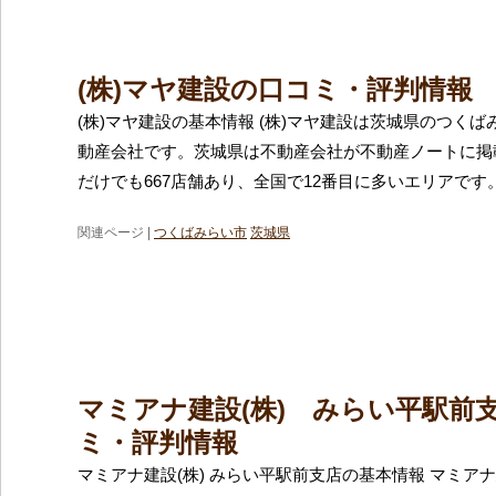
(株)マヤ建設の口コミ・評判情報
(株)マヤ建設の基本情報 (株)マヤ建設は茨城県のつく
動産会社です。茨城県は不動産会社が不動産ノートに掲
だけでも667店舗あり、全国で12番目に多いエリアです
関連ページ |
つくばみらい市
茨城県
マミアナ建設(株) みらい平駅前
ミ・評判情報
マミアナ建設(株) みらい平駅前支店の基本情報 マミアナ