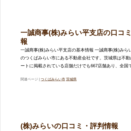
一誠商事(株)みらい平支店の口コ
報
一誠商事(株)みらい平支店の基本情報 一誠商事(株)み
のつくばみらい市にある不動産会社です。茨城県は不動
ートに掲載されている店舗だけでも667店舗あり、全国で
関連ページ |
つくばみらい市
茨城県
(株)みらいの口コミ・評判情報