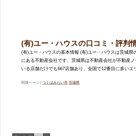
(有)ユー・ハウスの口コミ・評判
(有)ユー・ハウスの基本情報 (有)ユー・ハウスは茨城
にある不動産会社です。茨城県は不動産会社が不動産ノ
いる店舗だけでも667店舗あり、全国で12番目に多いエ
関連ページ |
つくばみらい市
茨城県