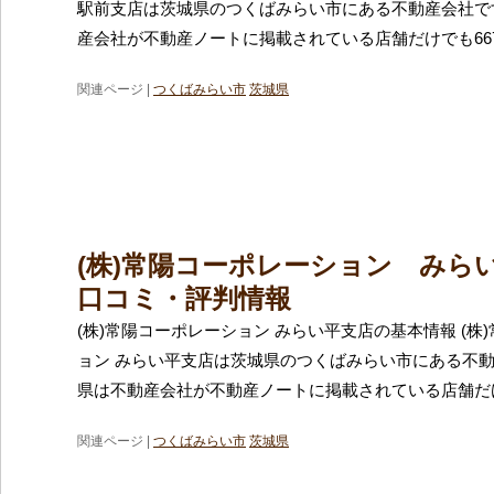
駅前支店は茨城県のつくばみらい市にある不動産会社で
産会社が不動産ノートに掲載されている店舗だけでも66
関連ページ |
つくばみらい市
茨城県
(株)常陽コーポレーション みら
口コミ・評判情報
(株)常陽コーポレーション みらい平支店の基本情報 (株
ョン みらい平支店は茨城県のつくばみらい市にある不
県は不動産会社が不動産ノートに掲載されている店舗だ
関連ページ |
つくばみらい市
茨城県