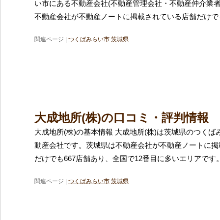
い市にある不動産会社(不動産管理会社・不動産仲介業者
不動産会社が不動産ノートに掲載されている店舗だけでも
関連ページ |
つくばみらい市
茨城県
大成地所(株)の口コミ・評判情報
大成地所(株)の基本情報 大成地所(株)は茨城県のつく
動産会社です。茨城県は不動産会社が不動産ノートに掲
だけでも667店舗あり、全国で12番目に多いエリアです
関連ページ |
つくばみらい市
茨城県