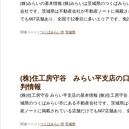
(株)みらいの基本情報 (株)みらいは茨城県のつくばみ
会社です。茨城県は不動産会社が不動産ノートに掲載さ
でも667店舗あり、全国で12番目に多いエリアです。免
関連ページ |
つくばみらい市
茨城県
(株)住工房守谷 みらい平支店の
判情報
(株)住工房守谷 みらい平支店の基本情報 (株)住工房守
城県のつくばみらい市にある不動産会社です。茨城県は
産ノートに掲載されている店舗だけでも667店舗あり、
関連ページ |
つくばみらい市
茨城県