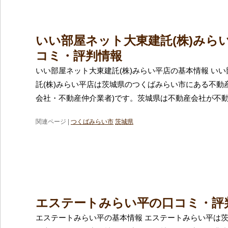
いい部屋ネット大東建託(株)みら
コミ・評判情報
いい部屋ネット大東建託(株)みらい平店の基本情報 い
託(株)みらい平店は茨城県のつくばみらい市にある不動
会社・不動産仲介業者)です。茨城県は不動産会社が不
関連ページ |
つくばみらい市
茨城県
エステートみらい平の口コミ・評
エステートみらい平の基本情報 エステートみらい平は