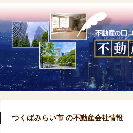
つくばみらい市 の不動産会社情報