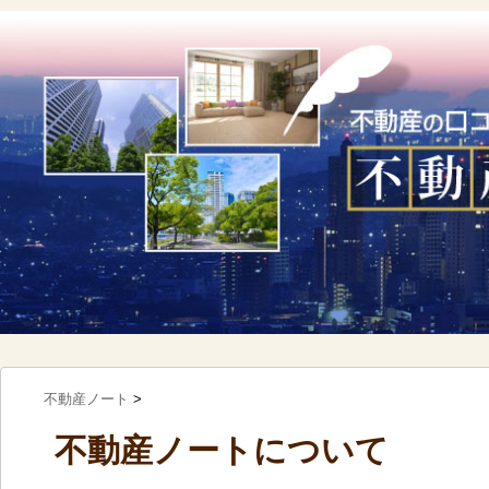
不動産ノート
>
不動産ノートについて