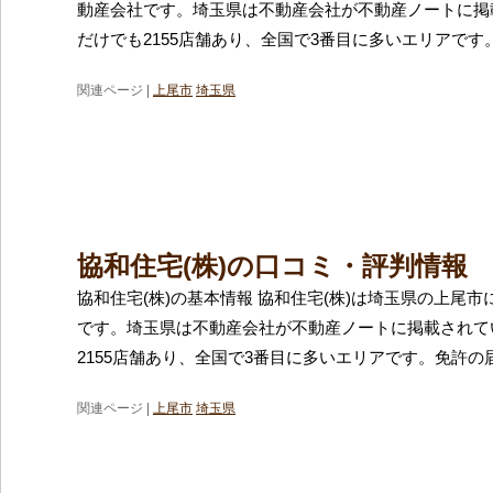
動産会社です。埼玉県は不動産会社が不動産ノートに掲
だけでも2155店舗あり、全国で3番目に多いエリアです
関連ページ |
上尾市
埼玉県
協和住宅(株)の口コミ・評判情報
協和住宅(株)の基本情報 協和住宅(株)は埼玉県の上尾
です。埼玉県は不動産会社が不動産ノートに掲載されて
2155店舗あり、全国で3番目に多いエリアです。免許の
関連ページ |
上尾市
埼玉県