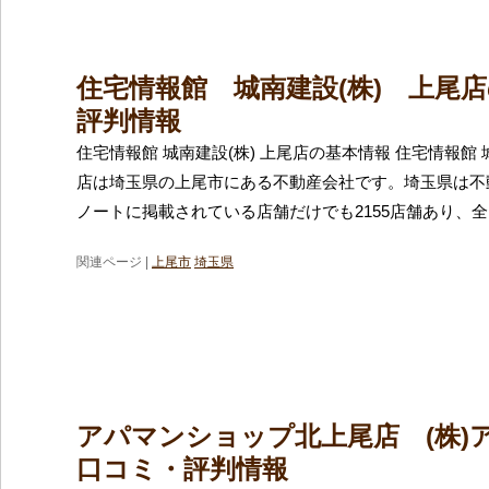
住宅情報館 城南建設(株) 上尾
評判情報
住宅情報館 城南建設(株) 上尾店の基本情報 住宅情報館 城
店は埼玉県の上尾市にある不動産会社です。埼玉県は不
ノートに掲載されている店舗だけでも2155店舗あり、全
関連ページ |
上尾市
埼玉県
アパマンショップ北上尾店 (株)
口コミ・評判情報