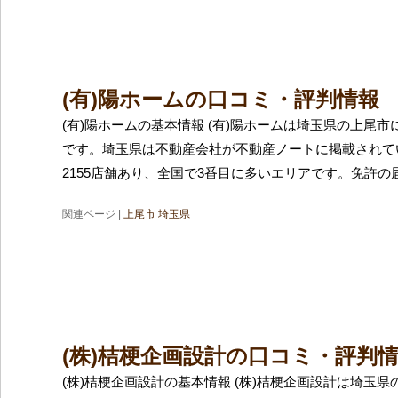
(有)陽ホームの口コミ・評判情報
(有)陽ホームの基本情報 (有)陽ホームは埼玉県の上尾
です。埼玉県は不動産会社が不動産ノートに掲載されて
2155店舗あり、全国で3番目に多いエリアです。免許の
関連ページ |
上尾市
埼玉県
(株)桔梗企画設計の口コミ・評判
(株)桔梗企画設計の基本情報 (株)桔梗企画設計は埼玉