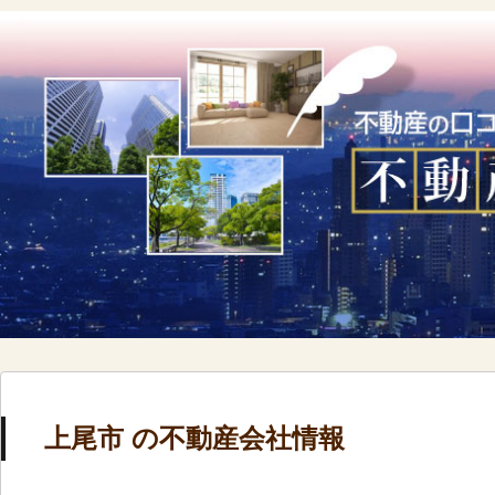
上尾市 の不動産会社情報