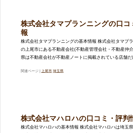
株式会社タマプランニングの口コ
報
株式会社タマプランニングの基本情報 株式会社タマプ
の上尾市にある不動産会社(不動産管理会社・不動産仲介
県は不動産会社が不動産ノートに掲載されている店舗だけ
関連ページ |
上尾市
埼玉県
株式会社マハロハの口コミ・評判
株式会社マハロハの基本情報 株式会社マハロハは埼玉