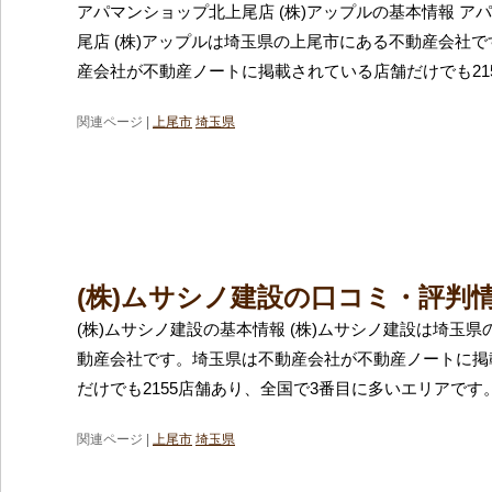
アパマンショップ北上尾店 (株)アップルの基本情報 ア
尾店 (株)アップルは埼玉県の上尾市にある不動産会社
産会社が不動産ノートに掲載されている店舗だけでも21
関連ページ |
上尾市
埼玉県
(株)ムサシノ建設の口コミ・評判
(株)ムサシノ建設の基本情報 (株)ムサシノ建設は埼玉
動産会社です。埼玉県は不動産会社が不動産ノートに掲
だけでも2155店舗あり、全国で3番目に多いエリアです
関連ページ |
上尾市
埼玉県