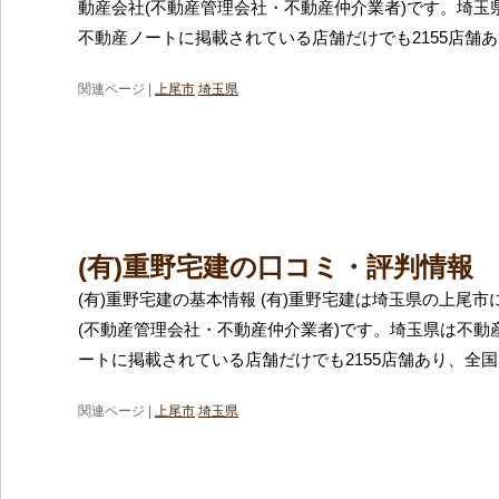
動産会社(不動産管理会社・不動産仲介業者)です。埼玉
不動産ノートに掲載されている店舗だけでも2155店舗
関連ページ |
上尾市
埼玉県
(有)重野宅建の口コミ・評判情報
(有)重野宅建の基本情報 (有)重野宅建は埼玉県の上尾
(不動産管理会社・不動産仲介業者)です。埼玉県は不動
ートに掲載されている店舗だけでも2155店舗あり、全国
関連ページ |
上尾市
埼玉県