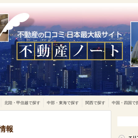
北陸・甲信越で探す
中部・東海で探す
関西で探す
中国・四国で
情報
エリ