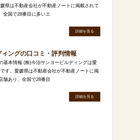
愛媛県は不動産会社が不動産ノートに掲載されて
、全国で28番目に多いエ
詳細を見る
ディングの口コミ・評判情報
の基本情報 (株)今治サンヨービルディングは愛
社です。愛媛県は不動産会社が不動産ノートに掲
店舗あり、全国で28番目
詳細を見る