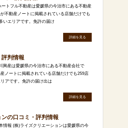
ハートフル不動産は愛媛県の今治市にある不動産
社が不動産ノートに掲載されている店舗だけでも
に多いエリアです。免許の届け
詳細を見る
・評判情報
)菊川興産は愛媛県の今治市にある不動産会社で
産ノートに掲載されている店舗だけでも259店
エリアです。免許の届け出は
詳細を見る
ョンの口コミ・評判情報
本情報 (株)ライズクリエーションは愛媛県の今