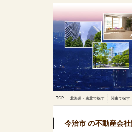
TOP
北海道・東北で探す
関東で探す
今治市 の不動産会社