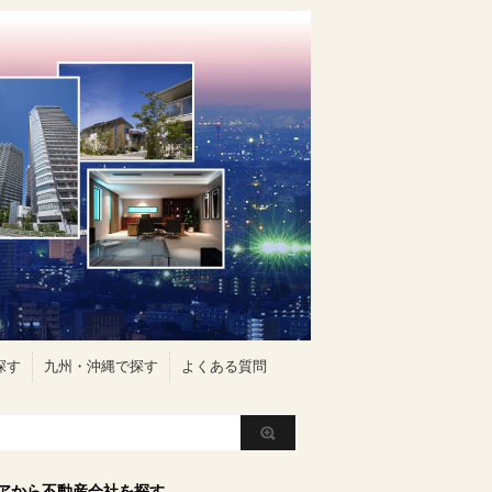
探す
九州・沖縄で探す
よくある質問
アから不動産会社を探す