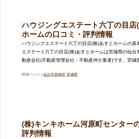
ハウジングエステート六丁の目店(
ホームの口コミ・評判情報
ハウジングエステート六丁の目店(株)あすとホームの基
エステート六丁の目店(株)あすとホームは宮城県の仙台
動産会社(不動産管理会社・不動産仲介業者)です。宮城
関連ページ |
仙台市若林区
宮城県
(株)キンキホーム河原町センター
評判情報