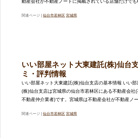
動産会社が不動産ノートに掲載されている店舗だけでも6
関連ページ |
仙台市若林区
宮城県
いい部屋ネット大東建託(株)仙台
ミ・評判情報
いい部屋ネット大東建託(株)仙台支店の基本情報 いい
(株)仙台支店は宮城県の仙台市若林区にある不動産会社
不動産仲介業者)です。宮城県は不動産会社が不動産ノ
関連ページ |
仙台市若林区
宮城県