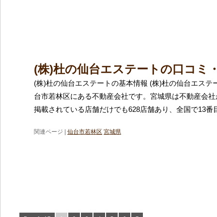
(株)杜の仙台エステートの口コミ
(株)杜の仙台エステートの基本情報 (株)杜の仙台エス
台市若林区にある不動産会社です。宮城県は不動産会社
掲載されている店舗だけでも628店舗あり、全国で13番
関連ページ |
仙台市若林区
宮城県