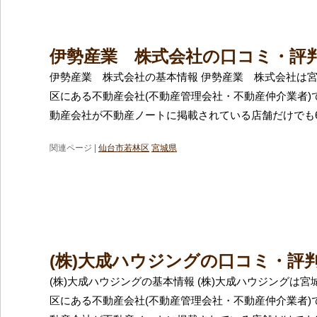
伊勢産業 株式会社の口コミ・評
伊勢産業 株式会社の基本情報 伊勢産業 株式会社は
区にある不動産会社(不動産管理会社・不動産仲介業者)
動産会社が不動産ノートに掲載されている店舗だけでも6
関連ページ |
仙台市若林区
宮城県
(株)大成ハウジングの口コミ・評
(株)大成ハウジングの基本情報 (株)大成ハウジングは
区にある不動産会社(不動産管理会社・不動産仲介業者)