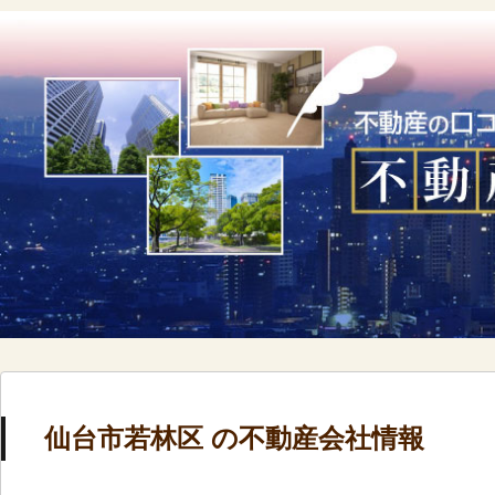
仙台市若林区 の不動産会社情報