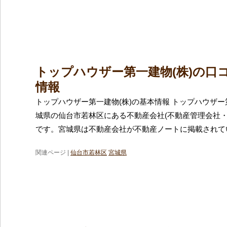
トップハウザー第一建物(株)の口
情報
トップハウザー第一建物(株)の基本情報 トップハウザー
城県の仙台市若林区にある不動産会社(不動産管理会社・
です。宮城県は不動産会社が不動産ノートに掲載されて
関連ページ |
仙台市若林区
宮城県