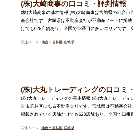
(株)大崎商事の口コミ・評判情報
(株)大崎商事の基本情報 (株)大崎商事は宮城県の仙台
産会社です。宮城県は不動産会社が不動産ノートに掲載
けでも628店舗あり、全国で13番目に多いエリアです。
関連ページ |
仙台市若林区
宮城県
(株)大丸トレーディングの口コミ
(株)大丸トレーディングの基本情報 (株)大丸トレーデ
台市若林区にある不動産会社です。宮城県は不動産会社
掲載されている店舗だけでも628店舗あり、全国で13番
関連ページ |
仙台市若林区
宮城県