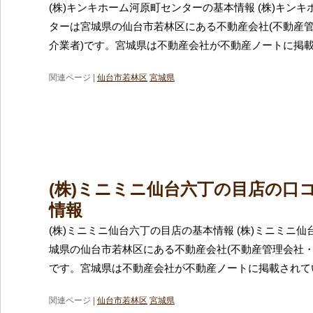
(株)キンキホーム河原町センターの基本情報 (株)キン
ターは宮城県の仙台市若林区にある不動産会社(不動産
介業者)です。宮城県は不動産会社が不動産ノートに掲
関連ページ |
仙台市若林区
宮城県
(株)ミニミニ仙台六丁の目店の口
情報
(株)ミニミニ仙台六丁の目店の基本情報 (株)ミニミニ
城県の仙台市若林区にある不動産会社(不動産管理会社・
です。宮城県は不動産会社が不動産ノートに掲載されて
関連ページ |
仙台市若林区
宮城県