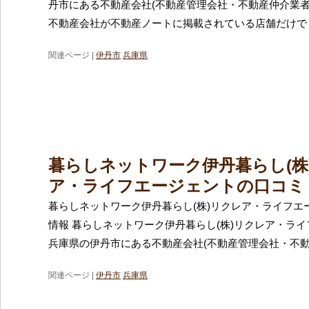
丹市にある不動産会社(不動産管理会社・不動産仲介業者
不動産会社が不動産ノートに掲載されている店舗だけでも
関連ページ |
伊丹市
兵庫県
暮らしネットワーク伊丹暮らし(株
ア・ライフエージェントの口コミ
暮らしネットワーク伊丹暮らし(株)リクレア・ライフエ
情報 暮らしネットワーク伊丹暮らし(株)リクレア・ラ
兵庫県の伊丹市にある不動産会社(不動産管理会社・不
関連ページ |
伊丹市
兵庫県