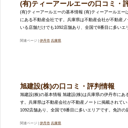
(有)ティーアールエーの口コミ・
(有)ティーアールエーの基本情報 (有)ティーアールエ
にある不動産会社です。兵庫県は不動産会社が不動産ノ
いる店舗だけでも1092店舗あり、全国で8番目に多いエ
関連ページ |
伊丹市
兵庫県
旭建設(株)の口コミ・評判情報
旭建設(株)の基本情報 旭建設(株)は兵庫県の伊丹市に
す。兵庫県は不動産会社が不動産ノートに掲載されてい
1092店舗あり、全国で8番目に多いエリアです。免許の
関連ページ |
伊丹市
兵庫県