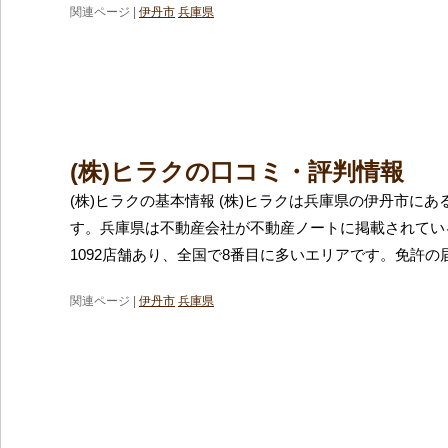
関連ページ |
伊丹市
兵庫県
(株)ヒラクの口コミ・評判情報
(株)ヒラクの基本情報 (株)ヒラクは兵庫県の伊丹市に
す。兵庫県は不動産会社が不動産ノートに掲載されてい
1092店舗あり、全国で8番目に多いエリアです。免許の
関連ページ |
伊丹市
兵庫県