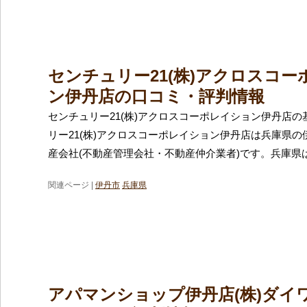
センチュリー21(株)アクロスコー
ン伊丹店の口コミ・評判情報
センチュリー21(株)アクロスコーポレイション伊丹店の
リー21(株)アクロスコーポレイション伊丹店は兵庫県
産会社(不動産管理会社・不動産仲介業者)です。兵庫県
関連ページ |
伊丹市
兵庫県
アパマンショップ伊丹店(株)ダイ