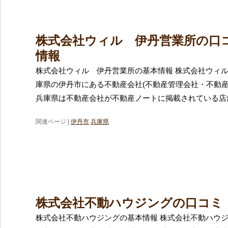
株式会社ウィル 伊丹営業所の口
情報
株式会社ウィル 伊丹営業所の基本情報 株式会社ウィ
庫県の伊丹市にある不動産会社(不動産管理会社・不動産
兵庫県は不動産会社が不動産ノートに掲載されている店
関連ページ |
伊丹市
兵庫県
株式会社不動ハウジングの口コミ
株式会社不動ハウジングの基本情報 株式会社不動ハウ