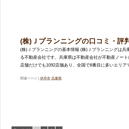
(株)Ｊプランニングの口コミ・評
(株)Ｊプランニングの基本情報 (株)Ｊプランニングは
る不動産会社です。兵庫県は不動産会社が不動産ノート
店舗だけでも1092店舗あり、全国で8番目に多いエリア
関連ページ |
伊丹市
兵庫県