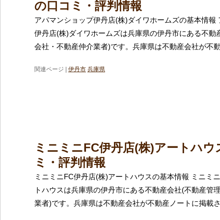
の口コミ・評判情報
アパマンショップ伊丹店(株)ダイワホームズの基本情報
伊丹店(株)ダイワホームズは兵庫県の伊丹市にある不動
会社・不動産仲介業者)です。兵庫県は不動産会社が不
関連ページ |
伊丹市
兵庫県
ミニミニFC伊丹店(株)アートハ
ミ・評判情報
ミニミニFC伊丹店(株)アートハウスの基本情報 ミニミニ
トハウスは兵庫県の伊丹市にある不動産会社(不動産管
業者)です。兵庫県は不動産会社が不動産ノートに掲載