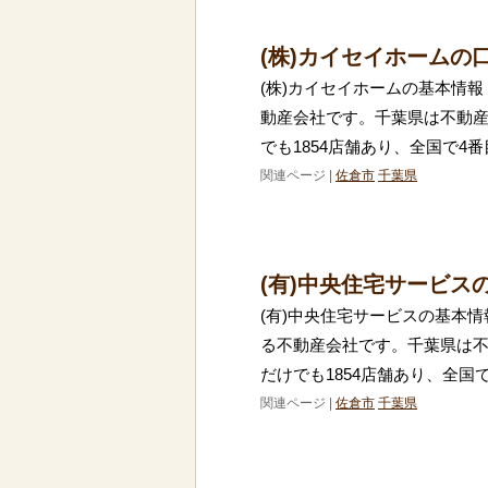
(株)カイセイホームの
(株)カイセイホームの基本情報
動産会社です。千葉県は不動
でも1854店舗あり、全国で4
関連ページ |
佐倉市
千葉県
(有)中央住宅サービス
(有)中央住宅サービスの基本情
る不動産会社です。千葉県は
だけでも1854店舗あり、全国
関連ページ |
佐倉市
千葉県