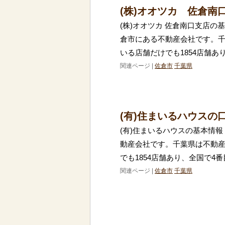
(株)オオツカ 佐倉南
(株)オオツカ 佐倉南口支店の
倉市にある不動産会社です。
いる店舗だけでも1854店舗あ
関連ページ |
佐倉市
千葉県
(有)住まいるハウスの
(有)住まいるハウスの基本情報
動産会社です。千葉県は不動
でも1854店舗あり、全国で4
関連ページ |
佐倉市
千葉県