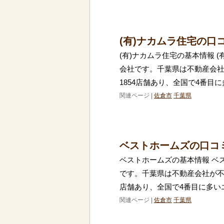
(有)ナカムラ住宅の口
(有)ナカムラ住宅の基本情報 
会社です。千葉県は不動産会
1854店舗あり、全国で4番目
関連ページ |
佐倉市
千葉県
ベストホームズの口コ
ベストホームズの基本情報 ベ
です。千葉県は不動産会社が不
店舗あり、全国で4番目に多い
関連ページ |
佐倉市
千葉県