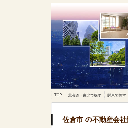
TOP
北海道・東北で探す
関東で探す
佐倉市 の不動産会社