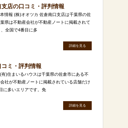
口支店の口コミ・評判情報
基本情報 (株)オオツカ 佐倉南口支店は千葉県の佐
千葉県は不動産会社が不動産ノートに掲載されて
り、全国で4番目に多
詳細を見る
口コミ・評判情報
 (有)住まいるハウスは千葉県の佐倉市にある不
産会社が不動産ノートに掲載されている店舗だけ
番目に多いエリアです。免
詳細を見る