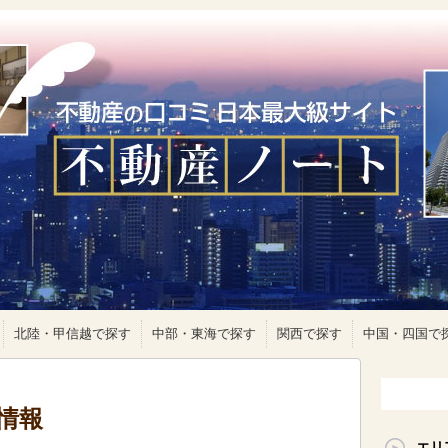
北陸・甲信越で探す
中部・東海で探す
関西で探す
中国・四国で
情報
エリ