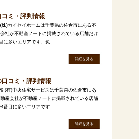
口コミ・評判情報
 (株)カイセイホームは千葉県の佐倉市にある不
産会社が不動産ノートに掲載されている店舗だけ
番目に多いエリアです。免
詳細を見る
の口コミ・評判情報
報 (有)中央住宅サービスは千葉県の佐倉市にあ
不動産会社が不動産ノートに掲載されている店舗
で4番目に多いエリアです
詳細を見る