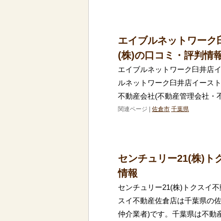
エイブルネットワーク
(株)の口コミ・評判情
エイブルネットワーク臼井店イ
ルネットワーク臼井店イースト
不動産会社(不動産管理会社・
関連ページ |
佐倉市
千葉県
センチュリー21(株)
情報
センチュリー21(株)トクスイ不
スイ不動産佐倉店は千葉県の佐
仲介業者)です。千葉県は不動