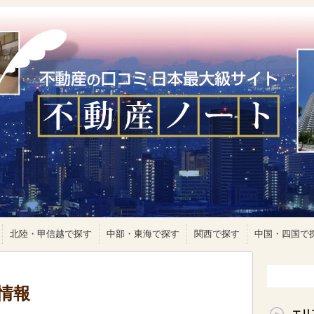
北陸・甲信越で探す
中部・東海で探す
関西で探す
中国・四国で
情報
エリ