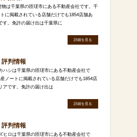
建物は千葉県の匝瑳市にある不動産会社です。千
トに掲載されている店舗だけでも1854店舗あ
です。免許の届け出は千葉県に
詳細を見る
・評判情報
)タカハシは千葉県の匝瑳市にある不動産会社で
産ノートに掲載されている店舗だけでも1854店
リアです。免許の届け出は
詳細を見る
・評判情報
)スズヒロは千葉県の匝瑳市にある不動産会社で