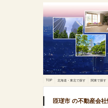
TOP
北海道・東北で探す
関東で探す
匝瑳市 の不動産会社