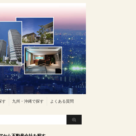
探す
九州・沖縄で探す
よくある質問
アから不動産会社を探す