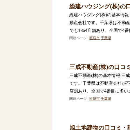
総建ハウジング(株)の
総建ハウジング(株)の基本情報
動産会社です。千葉県は不動
でも1854店舗あり、全国で4
関連ページ |
匝瑳市
千葉県
三成不動産(株)の口コ
三成不動産(株)の基本情報 三
です。千葉県は不動産会社が不
店舗あり、全国で4番目に多い
関連ページ |
匝瑳市
千葉県
旭土地建物の口コミ・