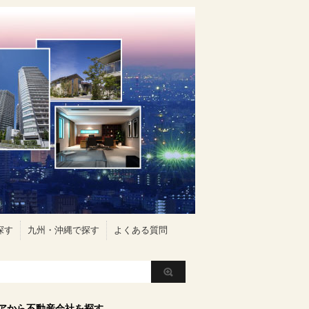
探す
九州・沖縄で探す
よくある質問
アから不動産会社を探す