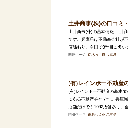
土井商事(株)の口コミ
土井商事(株)の基本情報 土井
です。兵庫県は不動産会社が不
店舗あり、全国で8番目に多い
関連ページ |
南あわじ市
兵庫県
(有)レインボー不動産
(有)レインボー不動産の基本情
にある不動産会社です。兵庫
店舗だけでも1092店舗あり、
関連ページ |
南あわじ市
兵庫県