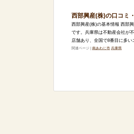
西部興産(株)の口コミ
西部興産(株)の基本情報 西部
です。兵庫県は不動産会社が不
店舗あり、全国で8番目に多い
関連ページ |
南あわじ市
兵庫県