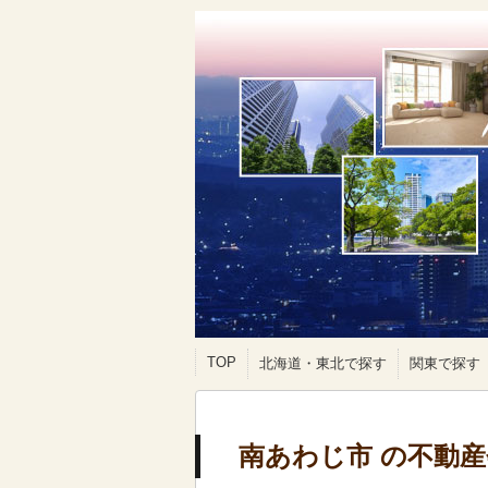
TOP
北海道・東北で探す
関東で探す
南あわじ市 の不動