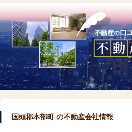
国頭郡本部町 の不動産会社情報