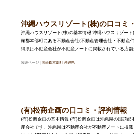
沖縄ハウスリゾート(株)の口コミ
沖縄ハウスリゾート(株)の基本情報 沖縄ハウスリゾート
頭郡本部町にある不動産会社(不動産管理会社・不動産仲
縄県は不動産会社が不動産ノートに掲載されている店舗
関連ページ |
国頭郡本部町
沖縄県
(有)松商企画の口コミ・評判情報
(有)松商企画の基本情報 (有)松商企画は沖縄県の国頭
産会社です。沖縄県は不動産会社が不動産ノートに掲載