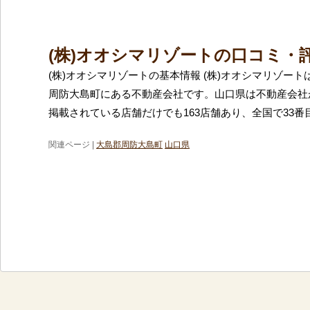
(株)オオシマリゾートの口コミ・
(株)オオシマリゾートの基本情報 (株)オオシマリゾー
周防大島町にある不動産会社です。山口県は不動産会社
掲載されている店舗だけでも163店舗あり、全国で33番
関連ページ |
大島郡周防大島町
山口県