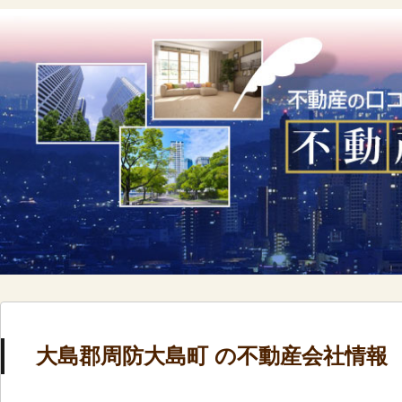
大島郡周防大島町 の不動産会社情報