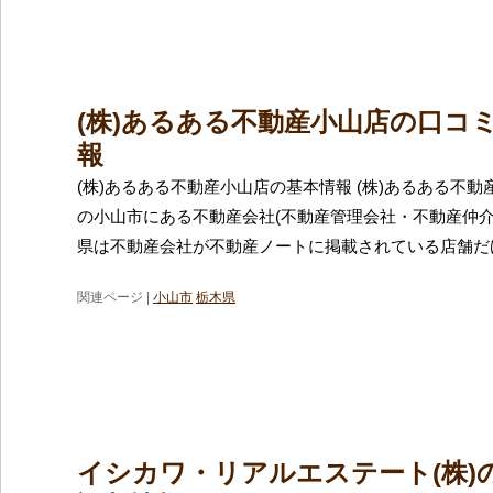
(株)あるある不動産小山店の口コ
報
(株)あるある不動産小山店の基本情報 (株)あるある不
の小山市にある不動産会社(不動産管理会社・不動産仲介
県は不動産会社が不動産ノートに掲載されている店舗だけ
関連ページ |
小山市
栃木県
イシカワ・リアルエステート(株)