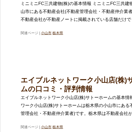
ミニミニFC三共建物(株)の基本情報 ミニミニFC三共建
山市にある不動産会社(不動産管理会社・不動産仲介業者
不動産会社が不動産ノートに掲載されている店舗だけでも
関連ページ |
小山市
栃木県
エイブルネットワーク小山店(株)
ムの口コミ・評判情報
エイブルネットワーク小山店(株)サトーホームの基本情
ワーク小山店(株)サトーホームは栃木県の小山市にある
管理会社・不動産仲介業者)です。栃木県は不動産会社
関連ページ |
小山市
栃木県