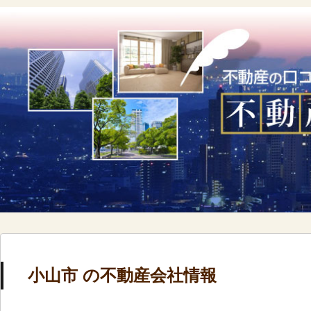
小山市 の不動産会社情報