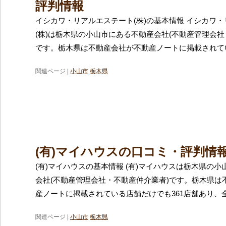
評判情報
イシカワ・リアルエステート(株)の基本情報 イシカワ
(株)は栃木県の小山市にある不動産会社(不動産管理会社
です。栃木県は不動産会社が不動産ノートに掲載されて
関連ページ |
小山市
栃木県
(有)マイハウスの口コミ・評判情
(有)マイハウスの基本情報 (有)マイハウスは栃木県の
会社(不動産管理会社・不動産仲介業者)です。栃木県は
産ノートに掲載されている店舗だけでも361店舗あり、
関連ページ |
小山市
栃木県