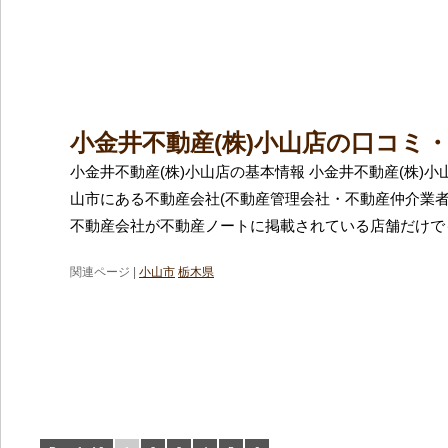
小金井不動産(株)小山店の口コミ
小金井不動産(株)小山店の基本情報 小金井不動産(株)
山市にある不動産会社(不動産管理会社・不動産仲介業者
不動産会社が不動産ノートに掲載されている店舗だけでも
関連ページ |
小山市
栃木県