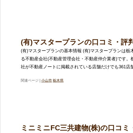
(有)マスタープランの口コミ・評
(有)マスタープランの基本情報 (有)マスタープランは
る不動産会社(不動産管理会社・不動産仲介業者)です。
社が不動産ノートに掲載されている店舗だけでも361店
関連ページ |
小山市
栃木県
ミニミニFC三共建物(株)の口コミ