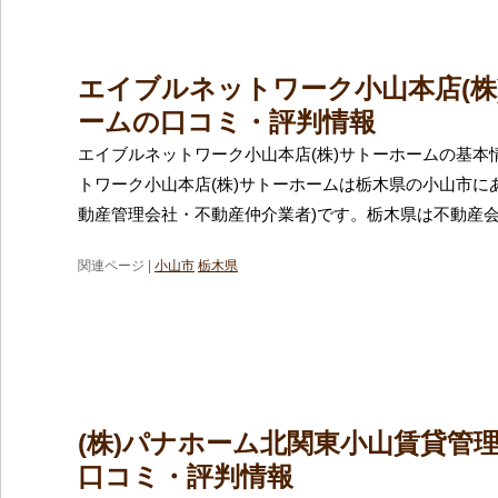
エイブルネットワーク小山本店(株
ームの口コミ・評判情報
エイブルネットワーク小山本店(株)サトーホームの基本
トワーク小山本店(株)サトーホームは栃木県の小山市に
動産管理会社・不動産仲介業者)です。栃木県は不動産
関連ページ |
小山市
栃木県
(株)パナホーム北関東小山賃貸管
口コミ・評判情報