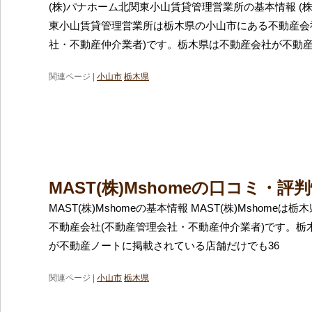
(株)パナホーム北関東小山賃貸管理営業所の基本情報 (
東小山賃貸管理営業所は栃木県の小山市にある不動産会
社・不動産仲介業者)です。栃木県は不動産会社が不動
関連ページ |
小山市
栃木県
MAST(株)Mshomeの口コミ・評
MAST(株)Mshomeの基本情報 MAST(株)Mshome
不動産会社(不動産管理会社・不動産仲介業者)です。栃
が不動産ノートに掲載されている店舗だけでも36
関連ページ |
小山市
栃木県