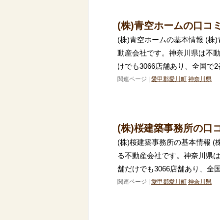
(株)青空ホームの口コ
(株)青空ホームの基本情報 (
動産会社です。神奈川県は不
けでも3066店舗あり、全国で
関連ページ |
愛甲郡愛川町
神奈川県
(株)桜建築事務所の口
(株)桜建築事務所の基本情報 
る不動産会社です。神奈川県
舗だけでも3066店舗あり、全
関連ページ |
愛甲郡愛川町
神奈川県