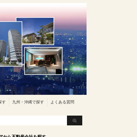
探す
九州・沖縄で探す
よくある質問
アから不動産会社を探す