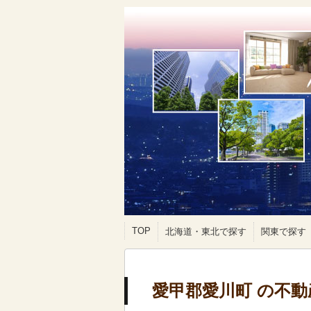
TOP
北海道・東北で探す
関東で探す
愛甲郡愛川町 の不