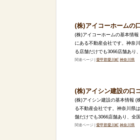
(株)アイコーホームの
(株)アイコーホームの基本情報
にある不動産会社です。神奈
る店舗だけでも3066店舗あり
関連ページ |
愛甲郡愛川町
神奈川県
(株)アイシン建設の口
(株)アイシン建設の基本情報 
る不動産会社です。神奈川県
舗だけでも3066店舗あり、全
関連ページ |
愛甲郡愛川町
神奈川県