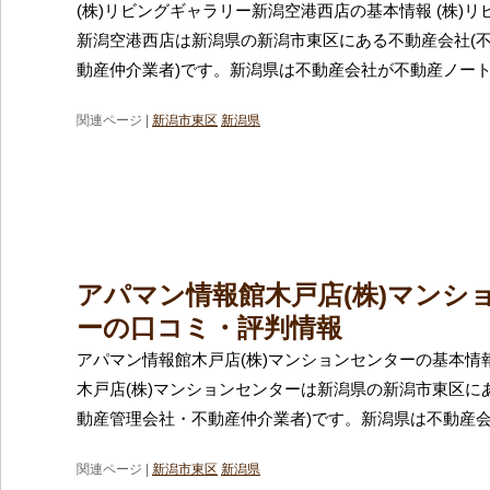
(株)リビングギャラリー新潟空港西店の基本情報 (株)
新潟空港西店は新潟県の新潟市東区にある不動産会社(
動産仲介業者)です。新潟県は不動産会社が不動産ノー
関連ページ |
新潟市東区
新潟県
アパマン情報館木戸店(株)マンシ
ーの口コミ・評判情報
アパマン情報館木戸店(株)マンションセンターの基本情
木戸店(株)マンションセンターは新潟県の新潟市東区に
動産管理会社・不動産仲介業者)です。新潟県は不動産
関連ページ |
新潟市東区
新潟県