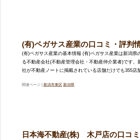
(有)ペガサス産業の口コミ・評判
(有)ペガサス産業の基本情報 (有)ペガサス産業は新潟
る不動産会社(不動産管理会社・不動産仲介業者)です。
社が不動産ノートに掲載されている店舗だけでも355店
関連ページ |
新潟市東区
新潟県
日本海不動産(株) 木戸店の口コ