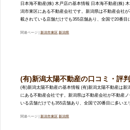
日本海不動産(株) 木戸店の基本情報 日本海不動産(株)
潟市東区にある不動産会社です。新潟県は不動産会社が
載されている店舗だけでも355店舗あり、全国で20番目
関連ページ |
新潟市東区
新潟県
(有)新潟太陽不動産の口コミ・評
(有)新潟太陽不動産の基本情報 (有)新潟太陽不動産は
にある不動産会社です。新潟県は不動産会社が不動産ノ
いる店舗だけでも355店舗あり、全国で20番目に多いエ
関連ページ |
新潟市東区
新潟県