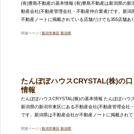
(有)豊島不動産の基本情報 (有)豊島不動産は新潟県の
動産会社(不動産管理会社・不動産仲介業者)です。新潟
不動産ノートに掲載されている店舗だけでも355店舗あ
関連ページ |
新潟市東区
新潟県
たんぽぽハウスCRYSTAL(株)の
情報
たんぽぽハウスCRYSTAL(株)の基本情報 たんぽぽハウスC
新潟県の新潟市東区にある不動産会社(不動産管理会社・
です。新潟県は不動産会社が不動産ノートに掲載されて
関連ページ |
新潟市東区
新潟県