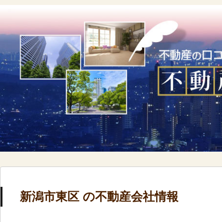
新潟市東区 の不動産会社情報