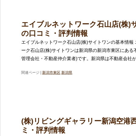
エイブルネットワーク石山店(株)
の口コミ・評判情報
エイブルネットワーク石山店(株)サイトワンの基本情報
ーク石山店(株)サイトワンは新潟県の新潟市東区にある
管理会社・不動産仲介業者)です。新潟県は不動産会社
関連ページ |
新潟市東区
新潟県
(株)リビングギャラリー新潟空港
ミ・評判情報