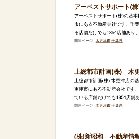
アーベストサポート(株
アーベストサポート(株)の基本
市にある不動産会社です。千
る店舗だけでも1854店舗あり
関連ページ |
木更津市
千葉県
上総都市計画(株) 木
上総都市計画(株) 木更津店の
更津市にある不動産会社です
ている店舗だけでも1854店舗
関連ページ |
木更津市
千葉県
(株)新昭和 不動産情