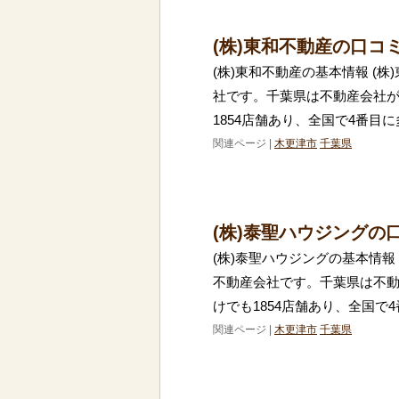
(株)東和不動産の口コ
(株)東和不動産の基本情報 (
社です。千葉県は不動産会社
1854店舗あり、全国で4番目
関連ページ |
木更津市
千葉県
(株)泰聖ハウジングの
(株)泰聖ハウジングの基本情報
不動産会社です。千葉県は不
けでも1854店舗あり、全国で
関連ページ |
木更津市
千葉県