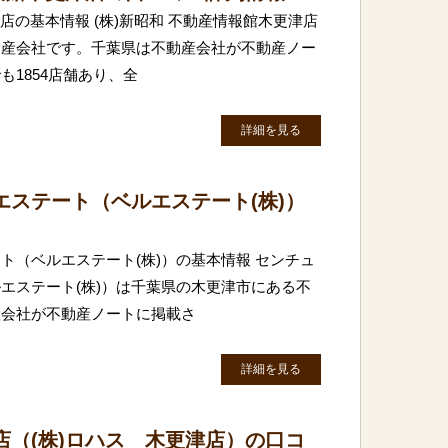
津店の基本情報 (株)新昭和 不動産情報館木更津店
動産会社です。千葉県は不動産会社が不動産ノー
1854店舗あり、全
詳細を見る
エステート（ベルエステート(株)）
ト（ベルエステート(株)）の基本情報 センチュ
エステート(株)）は千葉県の木更津市にある不
産会社が不動産ノートに掲載さ
詳細を見る
店（(株)ロハス 木更津店）の口コ