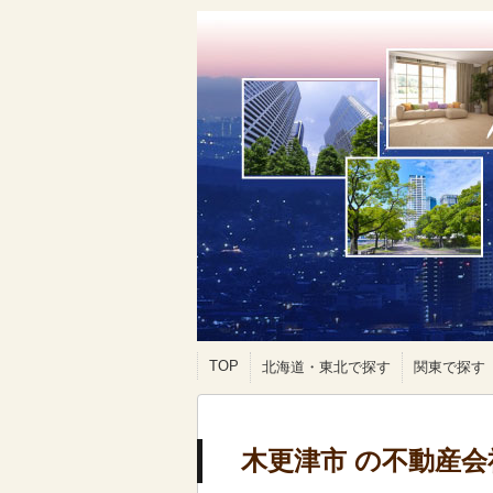
TOP
北海道・東北で探す
関東で探す
木更津市 の不動産会