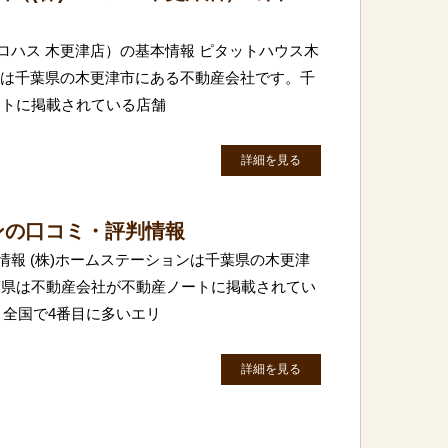
ロハス 木更津店）の基本情報 ピタットハウス木
店）は千葉県の木更津市にある不動産会社です。千
ートに掲載されている店舗
詳細を見る
ンの口コミ・評判情報
情報 (株)ホームステーションは千葉県の木更津
葉県は不動産会社が不動産ノートに掲載されてい
、全国で4番目に多いエリ
詳細を見る