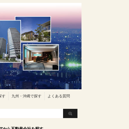
探す
九州・沖縄で探す
よくある質問
アから不動産会社を探す