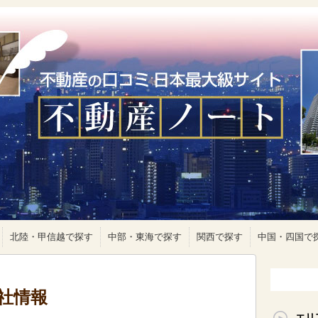
北陸・甲信越で探す
中部・東海で探す
関西で探す
中国・四国で
社情報
エリ