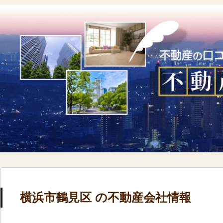
横浜市鶴見区 の不動産会社情報