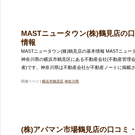
MASTニュータウン(株)鶴見店の
情報
MASTニュータウン(株)鶴見店の基本情報 MASTニュー
神奈川県の横浜市鶴見区にある不動産会社(不動産管理
者)です。神奈川県は不動産会社が不動産ノートに掲載
関連ページ |
横浜市鶴見区
神奈川県
(株)アパマン市場鶴見店の口コミ