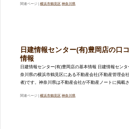
関連ページ |
横浜市鶴見区
神奈川県
日建情報センター(有)豊岡店の口
情報
日建情報センター(有)豊岡店の基本情報 日建情報センタ
奈川県の横浜市鶴見区にある不動産会社(不動産管理会
者)です。神奈川県は不動産会社が不動産ノートに掲載
関連ページ |
横浜市鶴見区
神奈川県