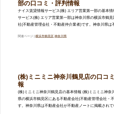
部の口コミ・評判情報
ナイス賃貸情報サービス(株) エリア営業第一部の基本情
サービス(株) エリア営業第一部は神奈川県の横浜市鶴
社(不動産管理会社・不動産仲介業者)です。神奈川県は
関連ページ |
横浜市鶴見区
神奈川県
(株)ミニミニ神奈川鶴見店の口コ
報
(株)ミニミニ神奈川鶴見店の基本情報 (株)ミニミニ神
県の横浜市鶴見区にある不動産会社(不動産管理会社・不
す。神奈川県は不動産会社が不動産ノートに掲載されて