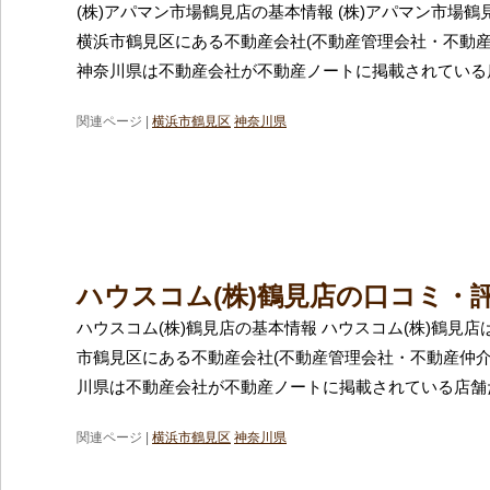
(株)アパマン市場鶴見店の基本情報 (株)アパマン市場
横浜市鶴見区にある不動産会社(不動産管理会社・不動産
神奈川県は不動産会社が不動産ノートに掲載されている
関連ページ |
横浜市鶴見区
神奈川県
ハウスコム(株)鶴見店の口コミ・
ハウスコム(株)鶴見店の基本情報 ハウスコム(株)鶴見
市鶴見区にある不動産会社(不動産管理会社・不動産仲介
川県は不動産会社が不動産ノートに掲載されている店舗
関連ページ |
横浜市鶴見区
神奈川県