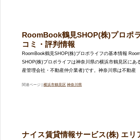
RoomBook鶴見SHOP(株)プロ
コミ・評判情報
RoomBook鶴見SHOP(株)プロポライフの基本情報 Room
SHOP(株)プロポライフは神奈川県の横浜市鶴見区にあ
産管理会社・不動産仲介業者)です。神奈川県は不動産
関連ページ |
横浜市鶴見区
神奈川県
ナイス賃貸情報サービス(株) エリ