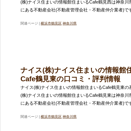
(株)ナイス住まいの情報館住まいるCafe鶴見西は神奈
にある不動産会社(不動産管理会社・不動産仲介業者)で
関連ページ |
横浜市鶴見区
神奈川県
ナイス(株)ナイス住まいの情報館
Cafe鶴見東の口コミ・評判情報
ナイス(株)ナイス住まいの情報館住まいるCafe鶴見東の
(株)ナイス住まいの情報館住まいるCafe鶴見東は神奈
にある不動産会社(不動産管理会社・不動産仲介業者)で
関連ページ |
横浜市鶴見区
神奈川県