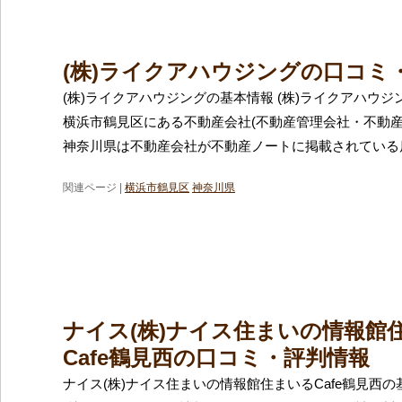
(株)ライクアハウジングの口コミ
(株)ライクアハウジングの基本情報 (株)ライクアハウ
横浜市鶴見区にある不動産会社(不動産管理会社・不動産
神奈川県は不動産会社が不動産ノートに掲載されている
関連ページ |
横浜市鶴見区
神奈川県
ナイス(株)ナイス住まいの情報館
Cafe鶴見西の口コミ・評判情報
ナイス(株)ナイス住まいの情報館住まいるCafe鶴見西の