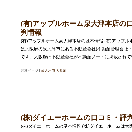
(有)アップルホーム泉大津本店の
判情報
(有)アップルホーム泉大津本店の基本情報 (有)アップ
は大阪府の泉大津市にある不動産会社(不動産管理会社・
です。大阪府は不動産会社が不動産ノートに掲載されて
関連ページ |
泉大津市
大阪府
(株)ダイエーホームの口コミ・評
(株)ダイエーホームの基本情報 (株)ダイエーホームは