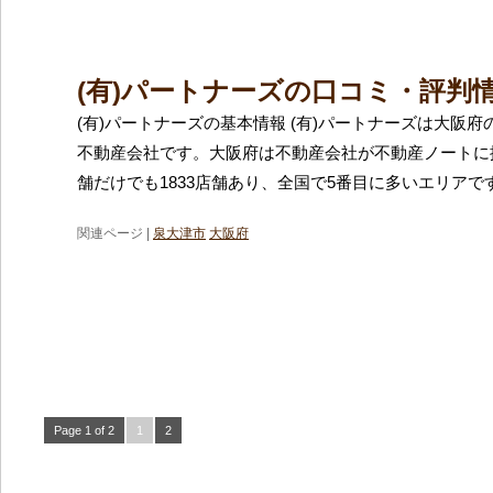
(有)パートナーズの口コミ・評判
(有)パートナーズの基本情報 (有)パートナーズは大阪
不動産会社です。大阪府は不動産会社が不動産ノートに
舗だけでも1833店舗あり、全国で5番目に多いエリアで
関連ページ |
泉大津市
大阪府
Page 1 of 2
1
2