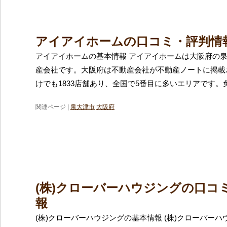
アイアイホームの口コミ・評判情
アイアイホームの基本情報 アイアイホームは大阪府の
産会社です。大阪府は不動産会社が不動産ノートに掲載
けでも1833店舗あり、全国で5番目に多いエリアです。
関連ページ |
泉大津市
大阪府
(株)クローバーハウジングの口コ
報
(株)クローバーハウジングの基本情報 (株)クローバー