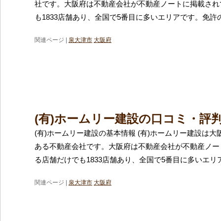
社です。大阪府は不動産会社が不動産ノートに掲載され
も1833店舗あり、全国で5番目に多いエリアです。免許
関連ページ |
泉大津市
大阪府
(有)ホームリー建設の口コミ・評
(有)ホームリー建設の基本情報 (有)ホームリー建設は
ある不動産会社です。大阪府は不動産会社が不動産ノー
る店舗だけでも1833店舗あり、全国で5番目に多いエリ
関連ページ |
泉大津市
大阪府