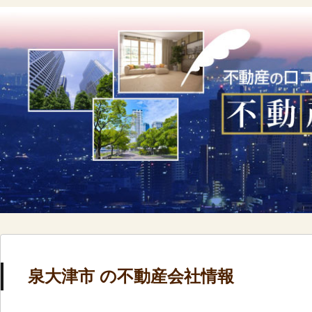
泉大津市 の不動産会社情報