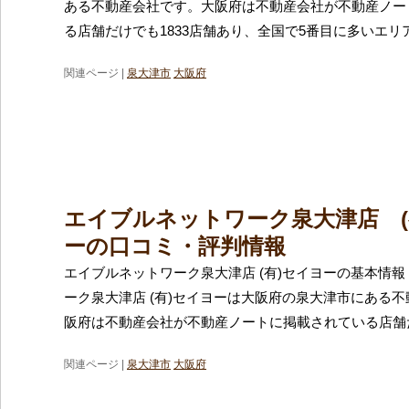
ある不動産会社です。大阪府は不動産会社が不動産ノー
る店舗だけでも1833店舗あり、全国で5番目に多いエリ
関連ページ |
泉大津市
大阪府
エイブルネットワーク泉大津店 (
ーの口コミ・評判情報
エイブルネットワーク泉大津店 (有)セイヨーの基本情報
ーク泉大津店 (有)セイヨーは大阪府の泉大津市にある
阪府は不動産会社が不動産ノートに掲載されている店舗
関連ページ |
泉大津市
大阪府