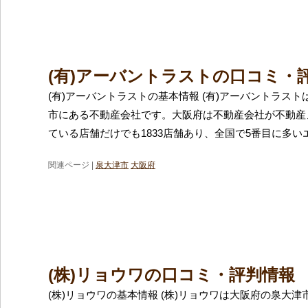
(有)アーバントラストの口コミ・
(有)アーバントラストの基本情報 (有)アーバントラス
市にある不動産会社です。大阪府は不動産会社が不動産
ている店舗だけでも1833店舗あり、全国で5番目に多い
関連ページ |
泉大津市
大阪府
(株)リョウワの口コミ・評判情報
(株)リョウワの基本情報 (株)リョウワは大阪府の泉大