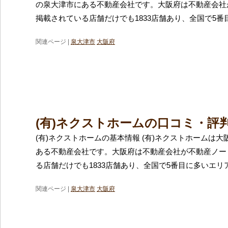
の泉大津市にある不動産会社です。大阪府は不動産会社
掲載されている店舗だけでも1833店舗あり、全国で5番
関連ページ |
泉大津市
大阪府
(有)ネクストホームの口コミ・評
(有)ネクストホームの基本情報 (有)ネクストホームは
ある不動産会社です。大阪府は不動産会社が不動産ノー
る店舗だけでも1833店舗あり、全国で5番目に多いエリ
関連ページ |
泉大津市
大阪府