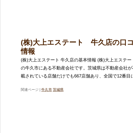
(株)大上エステート 牛久店の口
情報
(株)大上エステート 牛久店の基本情報 (株)大上エステ
の牛久市にある不動産会社です。茨城県は不動産会社が
載されている店舗だけでも667店舗あり、全国で12番目
関連ページ |
牛久市
茨城県