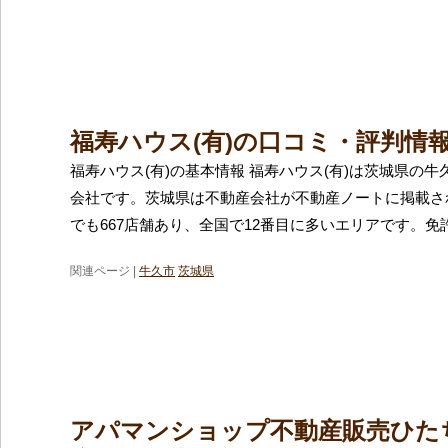
福寿ハウス(有)の口コミ・評判情
福寿ハウス(有)の基本情報 福寿ハウス(有)は茨城県の
会社です。茨城県は不動産会社が不動産ノートに掲載さ
でも667店舗あり、全国で12番目に多いエリアです。免
関連ページ |
牛久市
茨城県
アパマンショップ不動産販売ひた