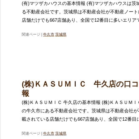
(有)マツザカハウスの基本情報 (有)マツザカハウスは
る不動産会社です。茨城県は不動産会社が不動産ノート
店舗だけでも667店舗あり、全国で12番目に多いエリア
関連ページ |
牛久市
茨城県
(株)ＫＡＳＵＭＩＣ 牛久店の口
報
(株)ＫＡＳＵＭＩＣ 牛久店の基本情報 (株)ＫＡＳＵＭ
の牛久市にある不動産会社です。茨城県は不動産会社が
載されている店舗だけでも667店舗あり、全国で12番目
関連ページ |
牛久市
茨城県