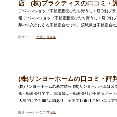
店 (株)プラクティスの口コミ・
アパマンショップ不動産販売ひたち野うしく店 (株)プ
報 アパマンショップ不動産販売ひたち野うしく店 (株)
県の牛久市にある不動産会社です。茨城県は不動産会社
関連ページ |
牛久市
茨城県
(株)サンヨーホームの口コミ・評
(株)サンヨーホームの基本情報 (株)サンヨーホームは
る不動産会社です。茨城県は不動産会社が不動産ノート
店舗だけでも667店舗あり、全国で12番目に多いエリア
関連ページ |
牛久市
茨城県