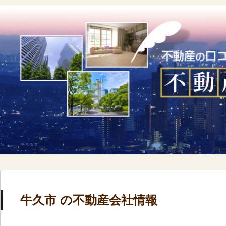
牛久市 の不動産会社情報