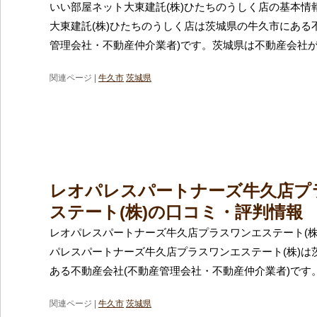
いい部屋ネット大東建託(株)ひたちのうしく店の基本情
大東建託(株)ひたちのうしく店は茨城県の牛久市にある
管理会社・不動産仲介業者)です。茨城県は不動産会社
関連ページ |
牛久市
茨城県
レオパレスパートナーズ牛久店プ
ステート(株)の口コミ・評判情報
レオパレスパートナーズ牛久店プラスワンエステート(株
パレスパートナーズ牛久店プラスワンエステート(株)は
ある不動産会社(不動産管理会社・不動産仲介業者)です
関連ページ |
牛久市
茨城県