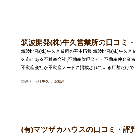
筑波開発(株)牛久営業所の口コミ
筑波開発(株)牛久営業所の基本情報 筑波開発(株)牛久
久市にある不動産会社(不動産管理会社・不動産仲介業者
不動産会社が不動産ノートに掲載されている店舗だけでも
関連ページ |
牛久市
茨城県
(有)マツザカハウスの口コミ・評