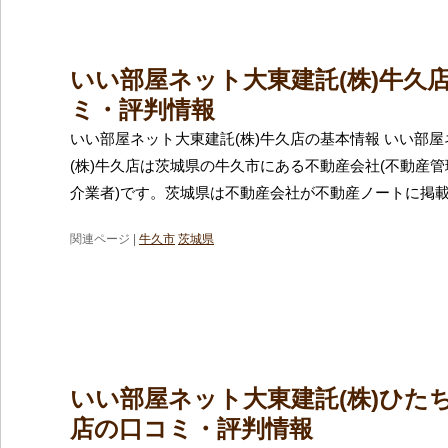
いい部屋ネット大東建託(株)牛久
ミ・評判情報
いい部屋ネット大東建託(株)牛久店の基本情報 いい部
(株)牛久店は茨城県の牛久市にある不動産会社(不動産
介業者)です。茨城県は不動産会社が不動産ノートに掲
関連ページ |
牛久市
茨城県
いい部屋ネット大東建託(株)ひた
店の口コミ・評判情報