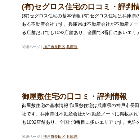
(有)セグロス住宅の口コミ・評判
(有)セグロス住宅の基本情報 (有)セグロス住宅は兵庫
ある不動産会社です。兵庫県は不動産会社が不動産ノー
る店舗だけでも1092店舗あり、全国で8番目に多いエリ
関連ページ |
神戸市長田区
兵庫県
御屋敷住宅の口コミ・評判情報
御屋敷住宅の基本情報 御屋敷住宅は兵庫県の神戸市長
社です。兵庫県は不動産会社が不動産ノートに掲載され
も1092店舗あり、全国で8番目に多いエリアです。免許
関連ページ |
神戸市長田区
兵庫県