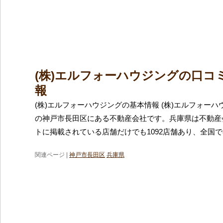
(株)エルフォーハウジングの口コ
報
(株)エルフォーハウジングの基本情報 (株)エルフォー
の神戸市長田区にある不動産会社です。兵庫県は不動産
トに掲載されている店舗だけでも1092店舗あり、全国で
関連ページ |
神戸市長田区
兵庫県