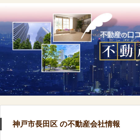
神戸市長田区 の不動産会社情報