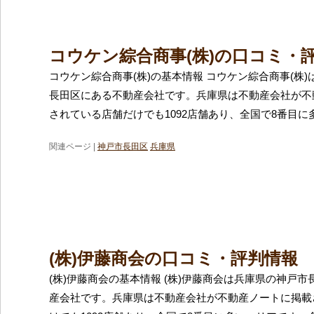
コウケン綜合商事(株)の口コミ・
コウケン綜合商事(株)の基本情報 コウケン綜合商事(株
長田区にある不動産会社です。兵庫県は不動産会社が不
されている店舗だけでも1092店舗あり、全国で8番目に
関連ページ |
神戸市長田区
兵庫県
(株)伊藤商会の口コミ・評判情報
(株)伊藤商会の基本情報 (株)伊藤商会は兵庫県の神戸
産会社です。兵庫県は不動産会社が不動産ノートに掲載