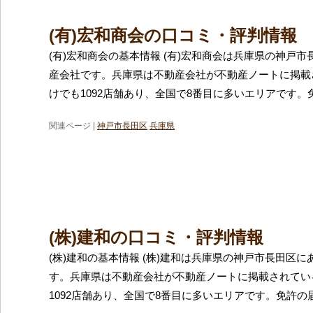
(有)宏和商会の口コミ・評判情報
(有)宏和商会の基本情報 (有)宏和商会は兵庫県の神戸
産会社です。兵庫県は不動産会社が不動産ノートに掲載
けでも1092店舗あり、全国で8番目に多いエリアです。
関連ページ |
神戸市長田区
兵庫県
(株)建和の口コミ・評判情報
(株)建和の基本情報 (株)建和は兵庫県の神戸市長田区
す。兵庫県は不動産会社が不動産ノートに掲載されてい
1092店舗あり、全国で8番目に多いエリアです。免許の