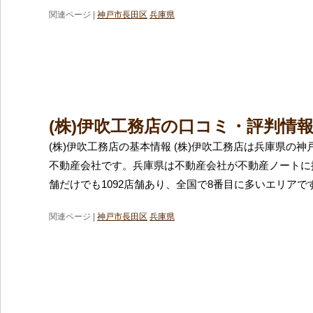
関連ページ |
神戸市長田区
兵庫県
(株)伊吹工務店の口コミ・評判情
(株)伊吹工務店の基本情報 (株)伊吹工務店は兵庫県の
不動産会社です。兵庫県は不動産会社が不動産ノートに
舗だけでも1092店舗あり、全国で8番目に多いエリアで
関連ページ |
神戸市長田区
兵庫県