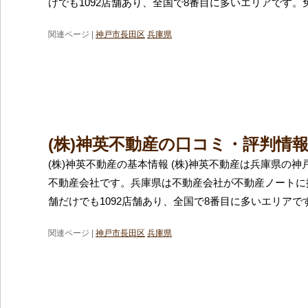
けでも1092店舗あり、全国で8番目に多いエリアです。
関連ページ |
神戸市長田区
兵庫県
(株)神英不動産の口コミ・評判情
(株)神英不動産の基本情報 (株)神英不動産は兵庫県の
不動産会社です。兵庫県は不動産会社が不動産ノートに
舗だけでも1092店舗あり、全国で8番目に多いエリアで
関連ページ |
神戸市長田区
兵庫県