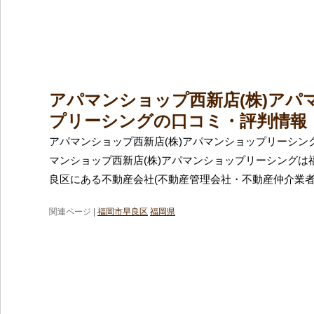
アパマンショップ西新店(株)アパ
プリーシングの口コミ・評判情報
アパマンショップ西新店(株)アパマンショップリーシン
マンショップ西新店(株)アパマンショップリーシングは
良区にある不動産会社(不動産管理会社・不動産仲介業者
関連ページ |
福岡市早良区
福岡県