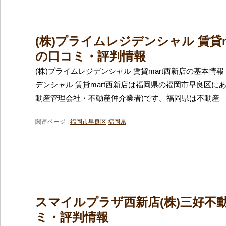
(株)プライムレジデンシャル 賃貸m
の口コミ・評判情報
(株)プライムレジデンシャル 賃貸mart西新店の基本情報
デンシャル 賃貸mart西新店は福岡県の福岡市早良区に
動産管理会社・不動産仲介業者)です。福岡県は不動産
関連ページ |
福岡市早良区
福岡県
スマイルプラザ西新店(株)三好不
ミ・評判情報