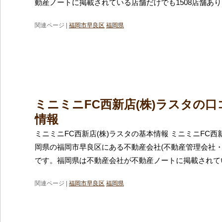
動産ノートに掲載されている店舗だけでも1508店舗あ
関連ページ |
福岡市早良区
福岡県
ミニミニFC西新店(株)ラスタの
情報
ミニミニFC西新店(株)ラスタの基本情報 ミニミニFC西
岡県の福岡市早良区にある不動産会社(不動産管理会社・
です。福岡県は不動産会社が不動産ノートに掲載されて
関連ページ |
福岡市早良区
福岡県