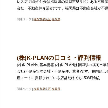
レス店 西鉄の仲介は福岡県の福岡市早良区にある不動産
会社・不動産仲介業者)です。福岡県は不動産会社が不
関連ページ |
福岡市早良区
福岡県
(株)K-PLANの口コミ・評判情報
(株)K-PLANの基本情報 (株)K-PLANは福岡県の福岡
会社(不動産管理会社・不動産仲介業者)です。福岡県は
産ノートに掲載されている店舗だけでも1508店舗あ
関連ページ |
福岡市早良区
福岡県