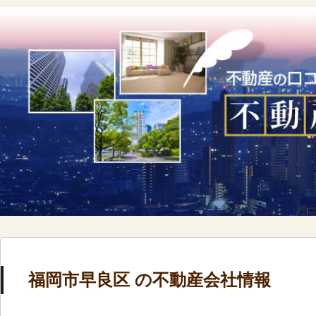
福岡市早良区 の不動産会社情報