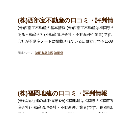
(株)西部宝不動産の口コミ・評判
(株)西部宝不動産の基本情報 (株)西部宝不動産は福岡
ある不動産会社(不動産管理会社・不動産仲介業者)です
会社が不動産ノートに掲載されている店舗だけでも150
関連ページ |
福岡市早良区
福岡県
(株)福岡地建の口コミ・評判情報
(株)福岡地建の基本情報 (株)福岡地建は福岡県の福岡
産会社(不動産管理会社・不動産仲介業者)です。福岡県