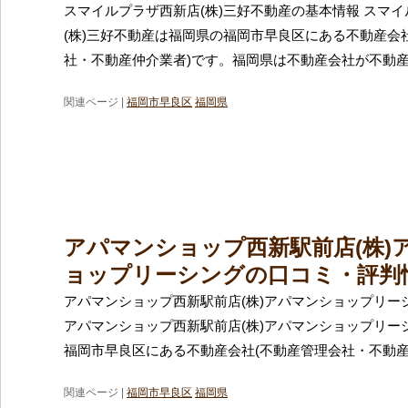
スマイルプラザ西新店(株)三好不動産の基本情報 スマ
(株)三好不動産は福岡県の福岡市早良区にある不動産会
社・不動産仲介業者)です。福岡県は不動産会社が不動
関連ページ |
福岡市早良区
福岡県
アパマンショップ西新駅前店(株)
ョップリーシングの口コミ・評判
アパマンショップ西新駅前店(株)アパマンショップリー
アパマンショップ西新駅前店(株)アパマンショップリー
福岡市早良区にある不動産会社(不動産管理会社・不動産
関連ページ |
福岡市早良区
福岡県