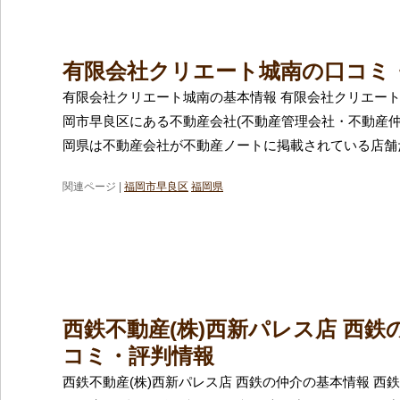
有限会社クリエート城南の口コミ
有限会社クリエート城南の基本情報 有限会社クリエー
岡市早良区にある不動産会社(不動産管理会社・不動産仲
岡県は不動産会社が不動産ノートに掲載されている店舗だ
関連ページ |
福岡市早良区
福岡県
西鉄不動産(株)西新パレス店 西鉄
コミ・評判情報
西鉄不動産(株)西新パレス店 西鉄の仲介の基本情報 西鉄