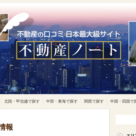
北陸・甲信越で探す
中部・東海で探す
関西で探す
中国・四国で
情報
エリ