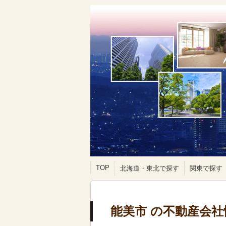
TOP
北海道・東北で探す
関東で探す
能美市 の不動産会社