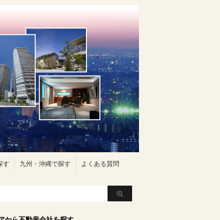
探す
九州・沖縄で探す
よくある質問
アから不動産会社を探す