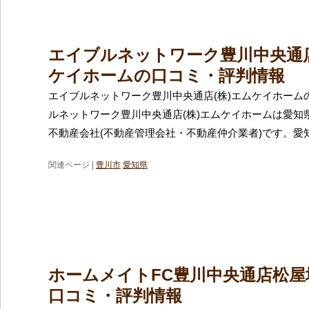
エイブルネットワーク豊川中央通店
ケイホームの口コミ・評判情報
エイブルネットワーク豊川中央通店(株)エムケイホーム
ルネットワーク豊川中央通店(株)エムケイホームは愛知
不動産会社(不動産管理会社・不動産仲介業者)です。愛
関連ページ |
豊川市
愛知県
ホームメイトFC豊川中央通店松屋地
口コミ・評判情報