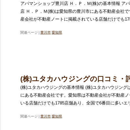
アパマンショップ豊川店 Ｈ．Ｐ．Ｍ(株)の基本情報 ア
店 Ｈ．Ｐ．Ｍ(株)は愛知県の豊川市にある不動産会社
産会社が不動産ノートに掲載されている店舗だけでも17
関連ページ |
豊川市
愛知県
(株)ユタカハウジングの口コミ・
(株)ユタカハウジングの基本情報 (株)ユタカハウジン
にある不動産会社です。愛知県は不動産会社が不動産ノ
いる店舗だけでも1785店舗あり、全国で6番目に多いエ
関連ページ |
豊川市
愛知県