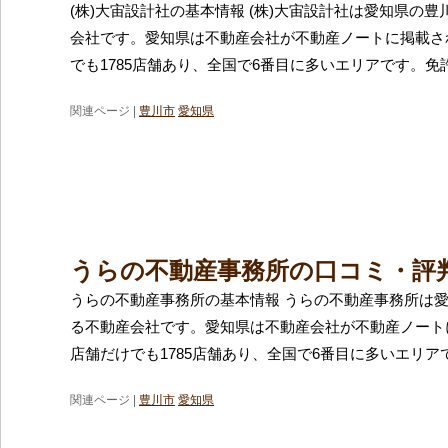
(株)大宙設計社の基本情報 (株)大宙設計社は愛知県の
会社です。愛知県は不動産会社が不動産ノートに掲載さ
でも1785店舗あり、全国で6番目に多いエリアです。免
関連ページ |
豊川市
愛知県
うらの不動産事務所の口コミ・評
うらの不動産事務所の基本情報 うらの不動産事務所は
る不動産会社です。愛知県は不動産会社が不動産ノート
店舗だけでも1785店舗あり、全国で6番目に多いエリア
関連ページ |
豊川市
愛知県