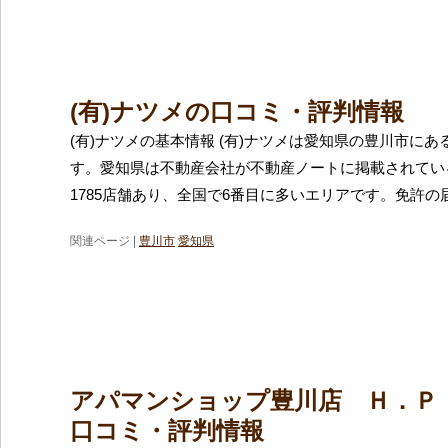
(有)ナツメの口コミ・評判情報
(有)ナツメの基本情報 (有)ナツメは愛知県の豊川市に
す。愛知県は不動産会社が不動産ノートに掲載されてい
1785店舗あり、全国で6番目に多いエリアです。免許の
関連ページ |
豊川市
愛知県
アパマンショップ豊川店 Ｈ．Ｐ．
口コミ・評判情報