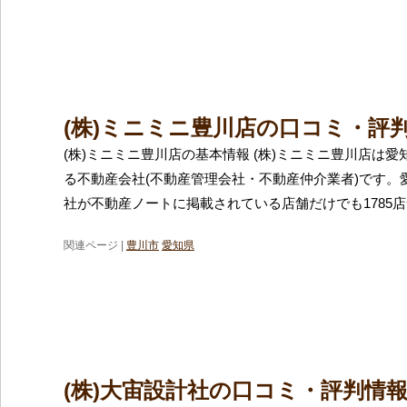
(株)ミニミニ豊川店の口コミ・評
(株)ミニミニ豊川店の基本情報 (株)ミニミニ豊川店は
る不動産会社(不動産管理会社・不動産仲介業者)です。
社が不動産ノートに掲載されている店舗だけでも1785
関連ページ |
豊川市
愛知県
(株)大宙設計社の口コミ・評判情