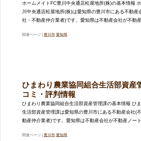
ホームメイトFC豊川中央通店松屋地所(株)の基本情報 
川中央通店松屋地所(株)は愛知県の豊川市にある不動産
社・不動産仲介業者)です。愛知県は不動産会社が不動
関連ページ |
豊川市
愛知県
ひまわり農業協同組合生活部資産
コミ・評判情報
ひまわり農業協同組合生活部資産管理課の基本情報 ひ
生活部資産管理課は愛知県の豊川市にある不動産会社(
動産仲介業者)です。愛知県は不動産会社が不動産ノー
関連ページ |
豊川市
愛知県