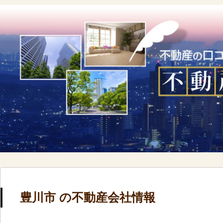
豊川市 の不動産会社情報