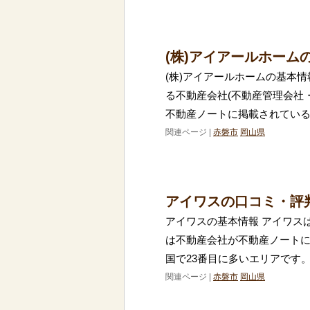
(株)アイアールホーム
(株)アイアールホームの基本情
る不動産会社(不動産管理会社
不動産ノートに掲載されている
関連ページ |
赤磐市
岡山県
アイワスの口コミ・評
アイワスの基本情報 アイワス
は不動産会社が不動産ノートに
国で23番目に多いエリアです
関連ページ |
赤磐市
岡山県