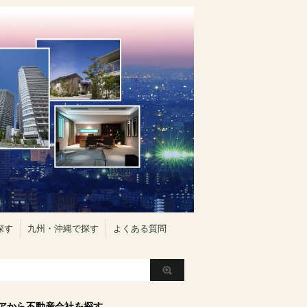
探す
九州・沖縄で探す
よくある質問
アから不動産会社を探す