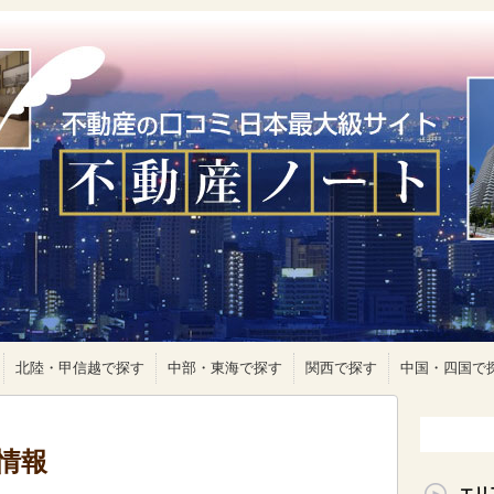
北陸・甲信越で探す
中部・東海で探す
関西で探す
中国・四国で
情報
エリ