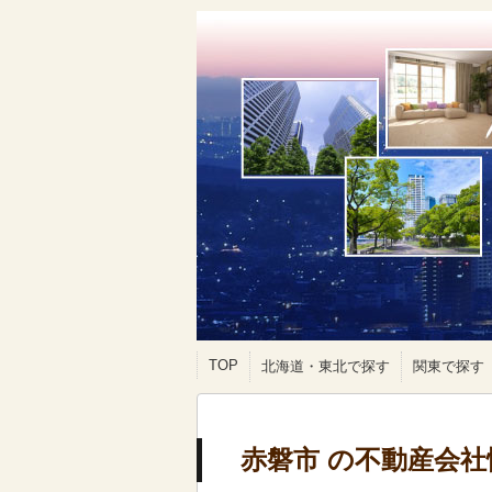
TOP
北海道・東北で探す
関東で探す
赤磐市 の不動産会社