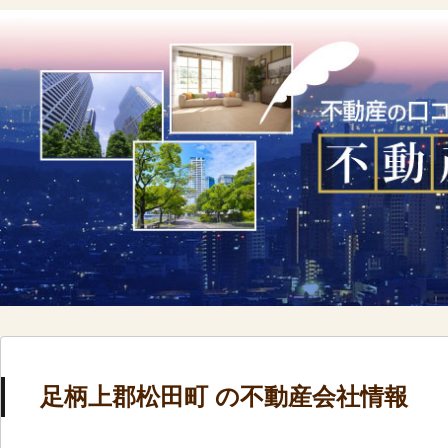
足柄上郡松田町 の不動産会社情報