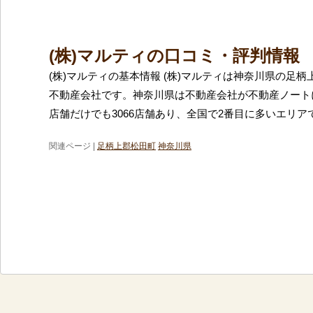
(株)マルティの口コミ・評判情報
(株)マルティの基本情報 (株)マルティは神奈川県の足
不動産会社です。神奈川県は不動産会社が不動産ノート
店舗だけでも3066店舗あり、全国で2番目に多いエリア
関連ページ |
足柄上郡松田町
神奈川県