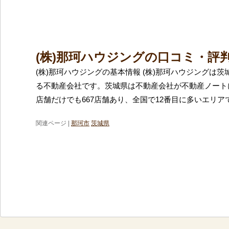
(株)那珂ハウジングの口コミ・評
(株)那珂ハウジングの基本情報 (株)那珂ハウジングは
る不動産会社です。茨城県は不動産会社が不動産ノート
店舗だけでも667店舗あり、全国で12番目に多いエリア
関連ページ |
那珂市
茨城県