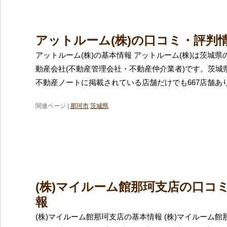
アットルーム(株)の口コミ・評判
アットルーム(株)の基本情報 アットルーム(株)は茨城
動産会社(不動産管理会社・不動産仲介業者)です。茨城
不動産ノートに掲載されている店舗だけでも667店舗あ
関連ページ |
那珂市
茨城県
(株)マイルーム館那珂支店の口コ
報
(株)マイルーム館那珂支店の基本情報 (株)マイルーム