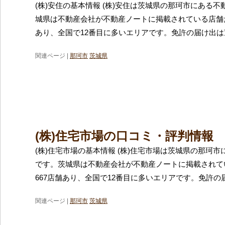
(株)安住の基本情報 (株)安住は茨城県の那珂市にある
城県は不動産会社が不動産ノートに掲載されている店舗だ
あり、全国で12番目に多いエリアです。免許の届け出は
関連ページ |
那珂市
茨城県
(株)住宅市場の口コミ・評判情報
(株)住宅市場の基本情報 (株)住宅市場は茨城県の那珂
です。茨城県は不動産会社が不動産ノートに掲載されて
667店舗あり、全国で12番目に多いエリアです。免許の
関連ページ |
那珂市
茨城県