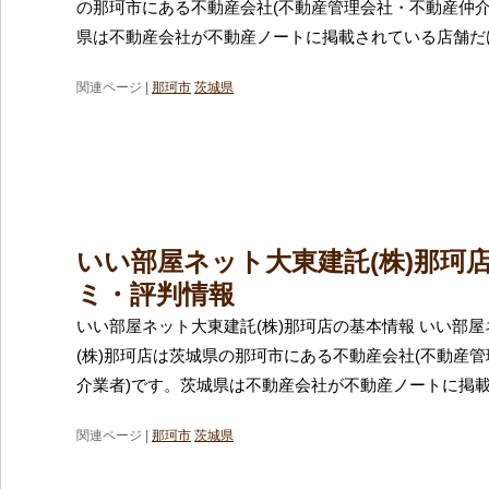
の那珂市にある不動産会社(不動産管理会社・不動産仲介
県は不動産会社が不動産ノートに掲載されている店舗だけ
関連ページ |
那珂市
茨城県
いい部屋ネット大東建託(株)那珂
ミ・評判情報
いい部屋ネット大東建託(株)那珂店の基本情報 いい部
(株)那珂店は茨城県の那珂市にある不動産会社(不動産
介業者)です。茨城県は不動産会社が不動産ノートに掲
関連ページ |
那珂市
茨城県