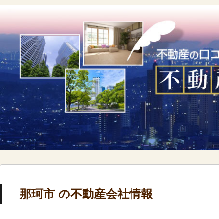
那珂市 の不動産会社情報