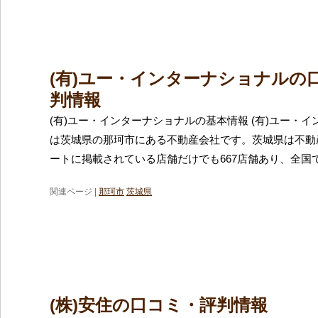
(有)ユー・インターナショナルの
判情報
(有)ユー・インターナショナルの基本情報 (有)ユー・
は茨城県の那珂市にある不動産会社です。茨城県は不動
ートに掲載されている店舗だけでも667店舗あり、全国で
関連ページ |
那珂市
茨城県
(株)安住の口コミ・評判情報