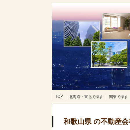
TOP
北海道・東北で探す
関東で探す
和歌山県 の不動産会