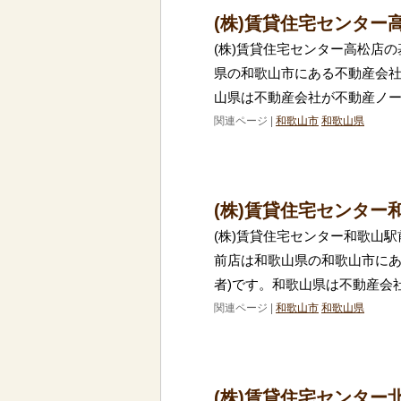
(株)賃貸住宅センター
(株)賃貸住宅センター高松店の
県の和歌山市にある不動産会社
山県は不動産会社が不動産ノ
関連ページ |
和歌山市
和歌山県
(株)賃貸住宅センター
(株)賃貸住宅センター和歌山駅
前店は和歌山県の和歌山市にあ
者)です。和歌山県は不動産会
関連ページ |
和歌山市
和歌山県
(株)賃貸住宅センター