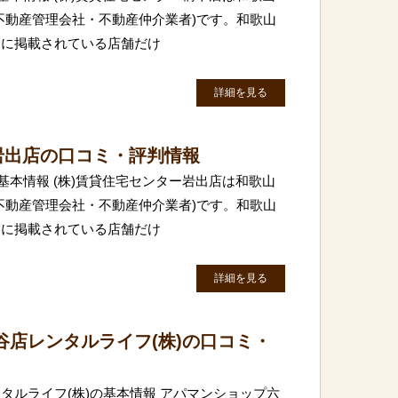
不動産管理会社・不動産仲介業者)です。和歌山
トに掲載されている店舗だけ
詳細を見る
岩出店の口コミ・評判情報
基本情報 (株)賃貸住宅センター岩出店は和歌山
不動産管理会社・不動産仲介業者)です。和歌山
トに掲載されている店舗だけ
詳細を見る
谷店レンタルライフ(株)の口コミ・
タルライフ(株)の基本情報 アパマンショップ六