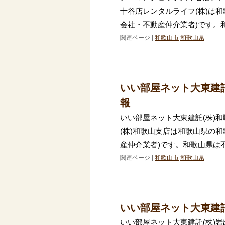
十谷店レンタルライフ(株)は
会社・不動産仲介業者)です。
関連ページ |
和歌山市
和歌山県
いい部屋ネット大東建
報
いい部屋ネット大東建託(株)
(株)和歌山支店は和歌山県の
産仲介業者)です。和歌山県は
関連ページ |
和歌山市
和歌山県
いい部屋ネット大東建託
いい部屋ネット大東建託(株)岩