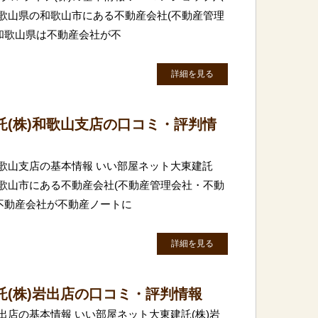
和歌山県の和歌山市にある不動産会社(不動産管理
和歌山県は不動産会社が不
詳細を見る
託(株)和歌山支店の口コミ・評判情
和歌山支店の基本情報 いい部屋ネット大東建託
和歌山市にある不動産会社(不動産管理会社・不動
不動産会社が不動産ノートに
詳細を見る
(株)岩出店の口コミ・評判情報
出店の基本情報 いい部屋ネット大東建託(株)岩