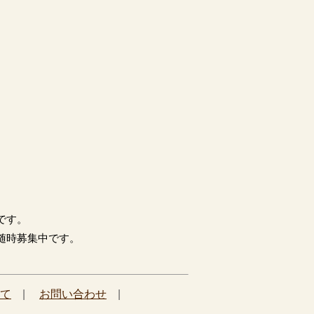
です。
随時募集中です。
て
|
お問い合わせ
|