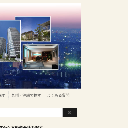
探す
九州・沖縄で探す
よくある質問
アから不動産会社を探す