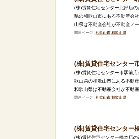
(株)賃貸住宅センター北部店の
県の和歌山市にある不動産会社
山県は不動産会社が不動産ノ
関連ページ |
和歌山市
和歌山県
(株)賃貸住宅センター
(株)賃貸住宅センター市駅前店
歌山県の和歌山市にある不動産
和歌山県は不動産会社が不動
関連ページ |
和歌山市
和歌山県
(株)賃貸住宅センター
(株)賃貸住宅センター橋本店の