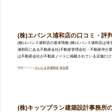
(株)エバンス浦和店の口コミ・評
(株)エバンス浦和店の基本情報 (株)エバンス浦和店は
浦和区にある不動産会社(不動産管理会社・不動産仲介業
は不動産会社が不動産ノートに掲載されている店舗だけで
関連ページ |
さいたま市浦和区
埼玉県
(株)キッツプラン建築設計事務所