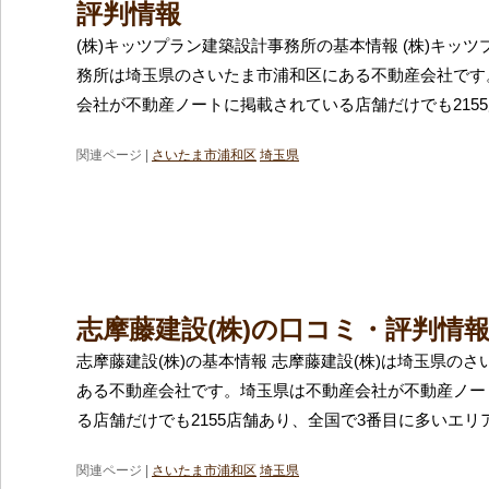
評判情報
(株)キッツプラン建築設計事務所の基本情報 (株)キッ
務所は埼玉県のさいたま市浦和区にある不動産会社です
会社が不動産ノートに掲載されている店舗だけでも215
関連ページ |
さいたま市浦和区
埼玉県
志摩藤建設(株)の口コミ・評判情
志摩藤建設(株)の基本情報 志摩藤建設(株)は埼玉県の
ある不動産会社です。埼玉県は不動産会社が不動産ノー
る店舗だけでも2155店舗あり、全国で3番目に多いエリ
関連ページ |
さいたま市浦和区
埼玉県