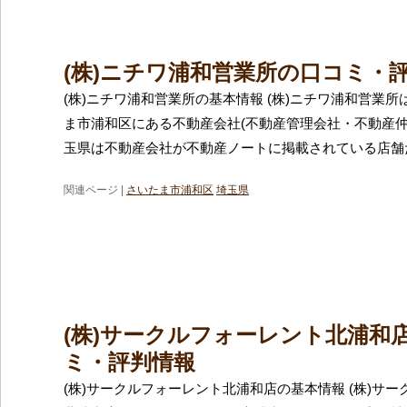
(株)ニチワ浦和営業所の口コミ・
(株)ニチワ浦和営業所の基本情報 (株)ニチワ浦和営業
ま市浦和区にある不動産会社(不動産管理会社・不動産仲
玉県は不動産会社が不動産ノートに掲載されている店舗
関連ページ |
さいたま市浦和区
埼玉県
(株)サークルフォーレント北浦和
ミ・評判情報
(株)サークルフォーレント北浦和店の基本情報 (株)サ