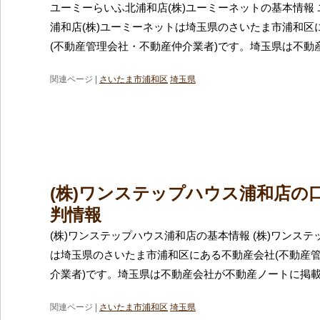
ユーミーらいふ北浦和店(株)ユーミーネットの基本情報
浦和店(株)ユーミーネットは埼玉県のさいたま市浦和区
(不動産管理会社・不動産仲介業者)です。埼玉県は不動
関連ページ |
さいたま市浦和区
埼玉県
(株)ワンステップハウス浦和店の
判情報
(株)ワンステップハウス浦和店の基本情報 (株)ワンス
は埼玉県のさいたま市浦和区にある不動産会社(不動産
介業者)です。埼玉県は不動産会社が不動産ノートに掲
関連ページ |
さいたま市浦和区
埼玉県