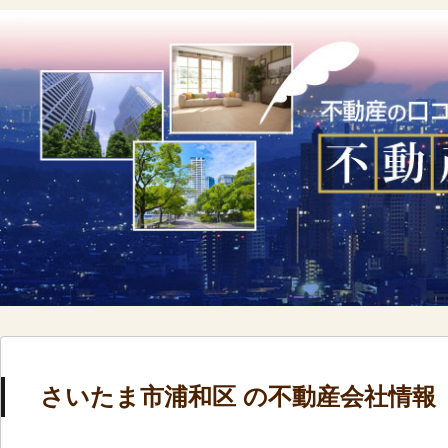
さいたま市浦和区 の不動産会社情報