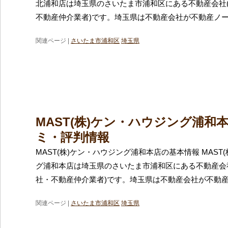
北浦和店は埼玉県のさいたま市浦和区にある不動産会社
不動産仲介業者)です。埼玉県は不動産会社が不動産ノ
関連ページ |
さいたま市浦和区
埼玉県
MAST(株)ケン・ハウジング浦和
ミ・評判情報
MAST(株)ケン・ハウジング浦和本店の基本情報 MAST
グ浦和本店は埼玉県のさいたま市浦和区にある不動産会
社・不動産仲介業者)です。埼玉県は不動産会社が不動
関連ページ |
さいたま市浦和区
埼玉県