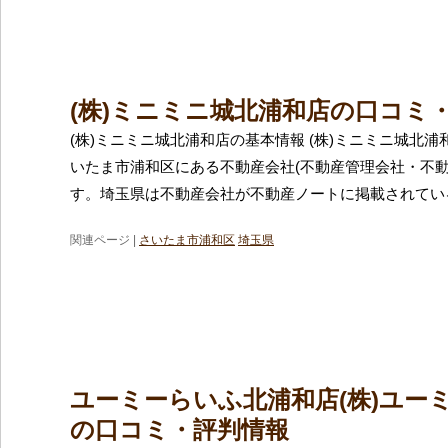
(株)ミニミニ城北浦和店の口コミ
(株)ミニミニ城北浦和店の基本情報 (株)ミニミニ城北
いたま市浦和区にある不動産会社(不動産管理会社・不動
す。埼玉県は不動産会社が不動産ノートに掲載されてい
関連ページ |
さいたま市浦和区
埼玉県
ユーミーらいふ北浦和店(株)ユー
の口コミ・評判情報