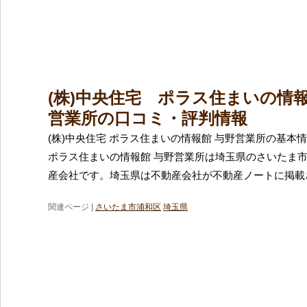
(株)中央住宅 ポラス住まいの情
営業所の口コミ・評判情報
(株)中央住宅 ポラス住まいの情報館 与野営業所の基本情報
ポラス住まいの情報館 与野営業所は埼玉県のさいたま
産会社です。埼玉県は不動産会社が不動産ノートに掲載
関連ページ |
さいたま市浦和区
埼玉県