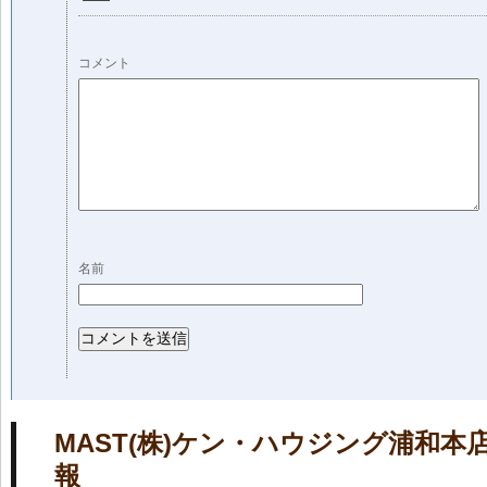
コメント
名前
MAST(株)ケン・ハウジング浦和本
報