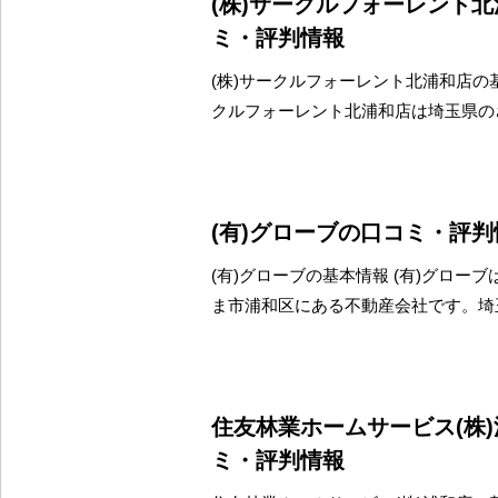
(株)サークルフォーレント
ミ・評判情報
(株)サークルフォーレント北浦和店の基
クルフォーレント北浦和店は埼玉県の
(有)グローブの口コミ・評判
(有)グローブの基本情報 (有)グロー
ま市浦和区にある不動産会社です。埼
住友林業ホームサービス(株
ミ・評判情報