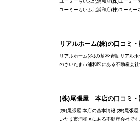
ユーミーらいふ北浦和店(株)ユーミー
ユーミーらいふ北浦和店(株)ユーミー
リアルホーム(株)の口コミ
リアルホーム(株)の基本情報 リアルホ
のさいたま市浦和区にある不動産会社
(株)尾張屋 本店の口コミ
(株)尾張屋 本店の基本情報 (株)尾張
いたま市浦和区にある不動産会社です