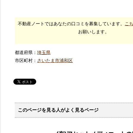
不動産ノートではあなたの口コミを募集しています。
こ
お願いします。
都道府県：
埼玉県
市区町村：
さいたま市浦和区
このページを見る人がよく見るページ