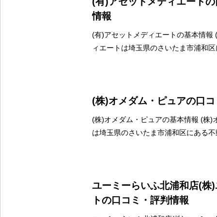
(有)アセットメディエート
情報
(有)アセットメディエートの基本情報 
ィエートは埼玉県のさいたま市浦和区
(株)オメダム・ピュアの口
(株)オメダム・ピュアの基本情報 (株
は埼玉県のさいたま市浦和区にある不
ユーミーらいふ北浦和店(株
トの口コミ・評判情報