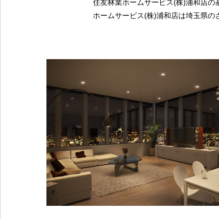
住友林業ホームサービス(株)浦和店の
ホームサービス(株)浦和店は埼玉県の