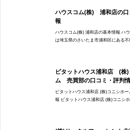
ハウスコム(株) 浦和店の
報
ハウスコム(株) 浦和店の基本情報 ハウ
は埼玉県のさいたま市浦和区にある不
ピタットハウス浦和店 (株
ム 売買部の口コミ・評判
ピタットハウス浦和店 (株)コニシホー
報 ピタットハウス浦和店 (株)コニシ