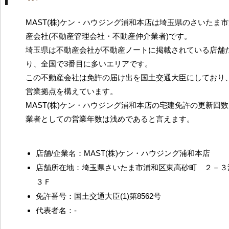
MAST(株)ケン・ハウジング浦和本店は埼玉県のさいたま
産会社(不動産管理会社・不動産仲介業者)です。
埼玉県は不動産会社が不動産ノートに掲載されている店舗だ
り、全国で3番目に多いエリアです。
この不動産会社は免許の届け出を国土交通大臣にしており
営業拠点を構えています。
MAST(株)ケン・ハウジング浦和本店の宅建免許の更新回
業者としての営業年数は浅めであると言えます。
店舗/企業名：MAST(株)ケン・ハウジング浦和本店
店舗所在地：埼玉県さいたま市浦和区東高砂町 ２－３
３Ｆ
免許番号：国土交通大臣(1)第8562号
代表者名：-