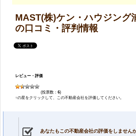
MAST(株)ケン・ハウジング
の口コミ・評判情報
レビュー・評価
(投票数：
6
)
↑の星をクリックして、この不動産会社を評価してください。
あなたもこの不動産会社の評価をしません