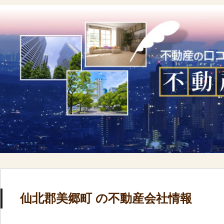
仙北郡美郷町 の不動産会社情報