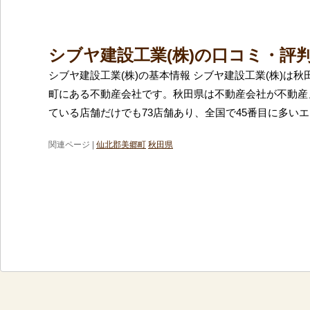
シブヤ建設工業(株)の口コミ・評
シブヤ建設工業(株)の基本情報 シブヤ建設工業(株)は
町にある不動産会社です。秋田県は不動産会社が不動産
ている店舗だけでも73店舗あり、全国で45番目に多い
関連ページ |
仙北郡美郷町
秋田県