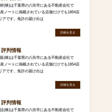
木材(株)は千葉県の八街市にある不動産会社で
産ノートに掲載されている店舗だけでも1854店
リアです。免許の届け出は
詳細を見る
・評判情報
住販(株)は千葉県の八街市にある不動産会社で
産ノートに掲載されている店舗だけでも1854店
リアです。免許の届け出は
詳細を見る
・評判情報
建設(株)は千葉県の八街市にある不動産会社で