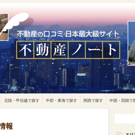
北陸・甲信越で探す
中部・東海で探す
関西で探す
中国・四国で
情報
エリ