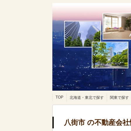
TOP
北海道・東北で探す
関東で探す
八街市 の不動産会社