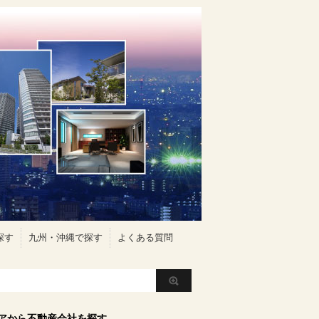
探す
九州・沖縄で探す
よくある質問
アから不動産会社を探す