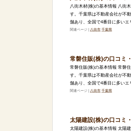
八街木材(株)の基本情報 八街
す。千葉県は不動産会社が不動
舗あり、全国で4番目に多いエ
関連ページ |
八街市
千葉県
常磐住販(株)の口コミ
常磐住販(株)の基本情報 常磐
す。千葉県は不動産会社が不動
舗あり、全国で4番目に多いエ
関連ページ |
八街市
千葉県
太陽建設(株)の口コミ
太陽建設(株)の基本情報 太陽