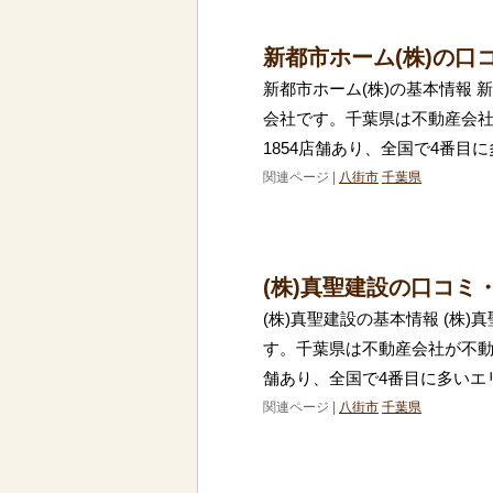
新都市ホーム(株)の口
新都市ホーム(株)の基本情報 
会社です。千葉県は不動産会
1854店舗あり、全国で4番目
関連ページ |
八街市
千葉県
(株)真聖建設の口コミ
(株)真聖建設の基本情報 (株
す。千葉県は不動産会社が不動
舗あり、全国で4番目に多いエ
関連ページ |
八街市
千葉県