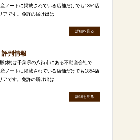
産ノートに掲載されている店舗だけでも1854店
リアです。免許の届け出は
詳細を見る
・評判情報
住販(株)は千葉県の八街市にある不動産会社で
産ノートに掲載されている店舗だけでも1854店
リアです。免許の届け出は
詳細を見る