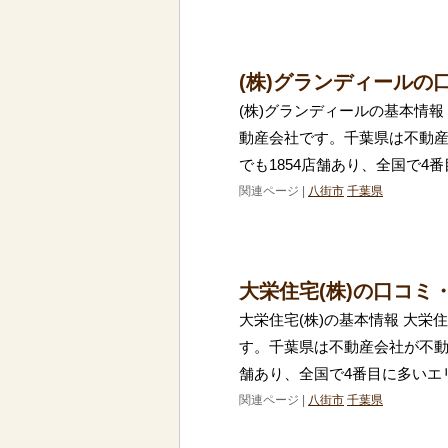
(株)グランディールの
(株)グランディールの基本情報
動産会社です。千葉県は不動
でも1854店舗あり、全国で4
関連ページ |
八街市
千葉県
大栄住宅(株)の口コミ
大栄住宅(株)の基本情報 大栄
す。千葉県は不動産会社が不動
舗あり、全国で4番目に多いエ
関連ページ |
八街市
千葉県