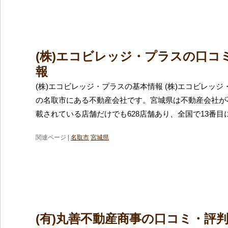
(株)エコビレッジ・プラスの口コ
報
(株)エコビレッジ・プラスの基本情報 (株)エコビレッ
の名取市にある不動産会社です。宮城県は不動産会社が
載されている店舗だけでも628店舗あり、全国で13番目
関連ページ |
名取市
宮城県
(有)丸善不動産商事の口コミ・評