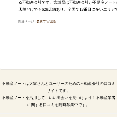
る不動産会社です。宮城県は不動産会社が不動産ノート
店舗だけでも628店舗あり、全国で13番目に多いエリア
関連ページ |
名取市
宮城県
不動産ノートは大家さんとユーザーのための不動産会社の口コミ
サイトです。
不動産ノートを活用して、いい出会いを見つけよう！不動産業者
に関する口コミを随時募集中です。