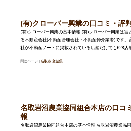
(有)クローバー興業の口コミ・評
(有)クローバー興業の基本情報 (有)クローバー興業は
る不動産会社(不動産管理会社・不動産仲介業者)です。
社が不動産ノートに掲載されている店舗だけでも628店
関連ページ |
名取市
宮城県
名取岩沼農業協同組合本店の口コ
報
名取岩沼農業協同組合本店の基本情報 名取岩沼農業協