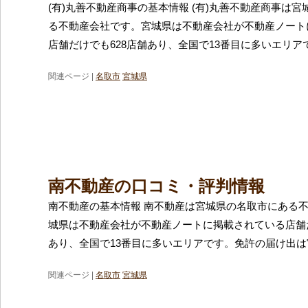
(有)丸善不動産商事の基本情報 (有)丸善不動産商事は
る不動産会社です。宮城県は不動産会社が不動産ノート
店舗だけでも628店舗あり、全国で13番目に多いエリア
関連ページ |
名取市
宮城県
南不動産の口コミ・評判情報
南不動産の基本情報 南不動産は宮城県の名取市にある
城県は不動産会社が不動産ノートに掲載されている店舗だ
あり、全国で13番目に多いエリアです。免許の届け出
関連ページ |
名取市
宮城県