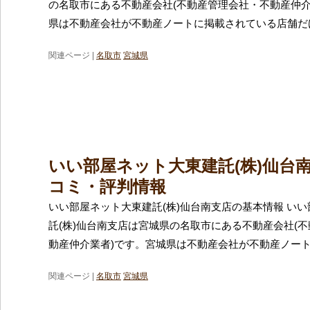
の名取市にある不動産会社(不動産管理会社・不動産仲介
県は不動産会社が不動産ノートに掲載されている店舗だけ
関連ページ |
名取市
宮城県
いい部屋ネット大東建託(株)仙台
コミ・評判情報
いい部屋ネット大東建託(株)仙台南支店の基本情報 い
託(株)仙台南支店は宮城県の名取市にある不動産会社(
動産仲介業者)です。宮城県は不動産会社が不動産ノー
関連ページ |
名取市
宮城県