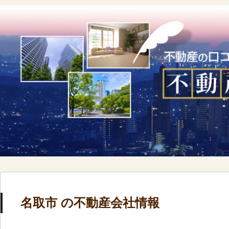
名取市 の不動産会社情報