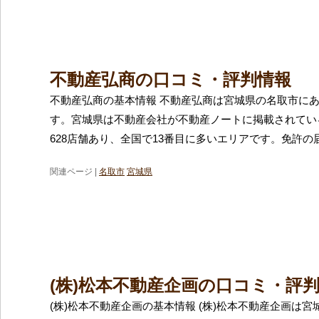
不動産弘商の口コミ・評判情報
不動産弘商の基本情報 不動産弘商は宮城県の名取市に
す。宮城県は不動産会社が不動産ノートに掲載されてい
628店舗あり、全国で13番目に多いエリアです。免許の
関連ページ |
名取市
宮城県
(株)松本不動産企画の口コミ・評
(株)松本不動産企画の基本情報 (株)松本不動産企画は