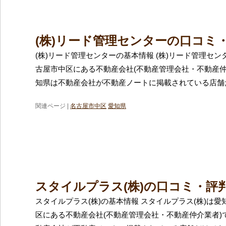
(株)リード管理センターの口コミ
(株)リード管理センターの基本情報 (株)リード管理セ
古屋市中区にある不動産会社(不動産管理会社・不動産仲
知県は不動産会社が不動産ノートに掲載されている店舗
関連ページ |
名古屋市中区
愛知県
スタイルプラス(株)の口コミ・評
スタイルプラス(株)の基本情報 スタイルプラス(株)は
区にある不動産会社(不動産管理会社・不動産仲介業者)