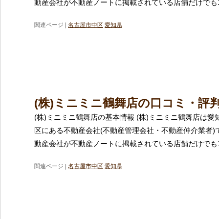
動産会社が不動産ノートに掲載されている店舗だけでも1
関連ページ |
名古屋市中区
愛知県
(株)ミニミニ鶴舞店の口コミ・評
(株)ミニミニ鶴舞店の基本情報 (株)ミニミニ鶴舞店は
区にある不動産会社(不動産管理会社・不動産仲介業者)
動産会社が不動産ノートに掲載されている店舗だけでも1
関連ページ |
名古屋市中区
愛知県