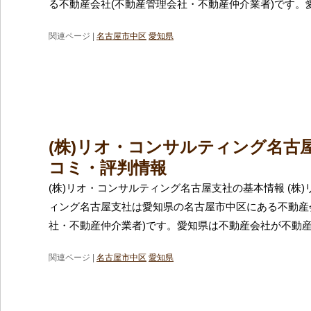
る不動産会社(不動産管理会社・不動産仲介業者)です。
関連ページ |
名古屋市中区
愛知県
(株)リオ・コンサルティング名古
コミ・評判情報
(株)リオ・コンサルティング名古屋支社の基本情報 (株
ィング名古屋支社は愛知県の名古屋市中区にある不動産
社・不動産仲介業者)です。愛知県は不動産会社が不動
関連ページ |
名古屋市中区
愛知県