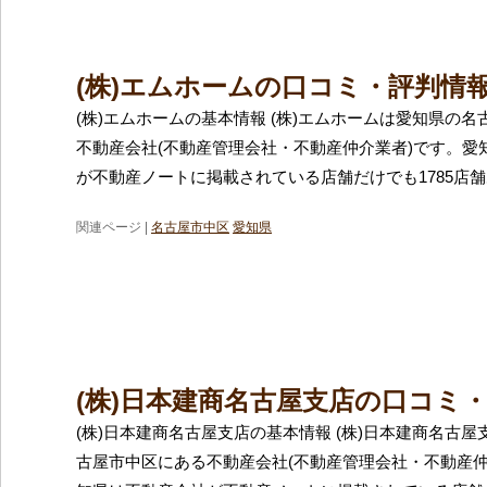
(株)エムホームの口コミ・評判情
(株)エムホームの基本情報 (株)エムホームは愛知県の
不動産会社(不動産管理会社・不動産仲介業者)です。愛
が不動産ノートに掲載されている店舗だけでも1785店
関連ページ |
名古屋市中区
愛知県
(株)日本建商名古屋支店の口コミ
(株)日本建商名古屋支店の基本情報 (株)日本建商名古
古屋市中区にある不動産会社(不動産管理会社・不動産仲