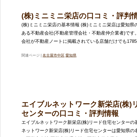
(株)ミニミニ栄店の口コミ・評判
(株)ミニミニ栄店の基本情報 (株)ミニミニ栄店は愛知
ある不動産会社(不動産管理会社・不動産仲介業者)です
会社が不動産ノートに掲載されている店舗だけでも178
関連ページ |
名古屋市中区
愛知県
エイブルネットワーク新栄店(株)
センターの口コミ・評判情報
エイブルネットワーク新栄店(株)リード住宅センターの
ネットワーク新栄店(株)リード住宅センターは愛知県の