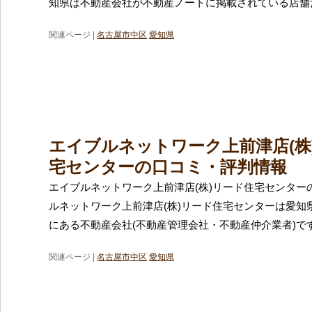
知県は不動産会社が不動産ノートに掲載されている店舗
関連ページ |
名古屋市中区
愛知県
エイブルネットワーク上前津店(株
宅センターの口コミ・評判情報
エイブルネットワーク上前津店(株)リード住宅センター
ルネットワーク上前津店(株)リード住宅センターは愛知
にある不動産会社(不動産管理会社・不動産仲介業者)で
関連ページ |
名古屋市中区
愛知県