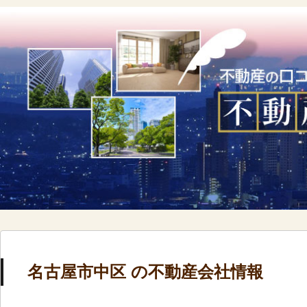
名古屋市中区 の不動産会社情報