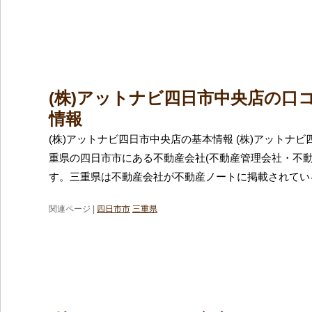
(株)アットナビ四日市中央店の口
情報
(株)アットナビ四日市中央店の基本情報 (株)アットナ
重県の四日市市にある不動産会社(不動産管理会社・不動
す。三重県は不動産会社が不動産ノートに掲載されてい
関連ページ |
四日市市
三重県