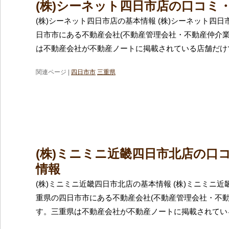
(株)シーネット四日市店の口コミ
(株)シーネット四日市店の基本情報 (株)シーネット四
日市市にある不動産会社(不動産管理会社・不動産仲介業
は不動産会社が不動産ノートに掲載されている店舗だけで
関連ページ |
四日市市
三重県
(株)ミニミニ近畿四日市北店の口
情報
(株)ミニミニ近畿四日市北店の基本情報 (株)ミニミニ
重県の四日市市にある不動産会社(不動産管理会社・不動
す。三重県は不動産会社が不動産ノートに掲載されてい