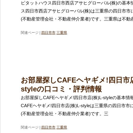
ピタットハウス四日市西店アサヒグローバル(株)の基本
ス四日市西店アサヒグローバル(株)は三重県の四日市市
(不動産管理会社・不動産仲介業者)です。三重県は不動
関連ページ |
四日市市
三重県
お部屋探しCAFEヘヤギメ!四日市店(
styleの口コミ・評判情報
お部屋探しCAFEヘヤギメ!四日市店(株)L-styleの基本
CAFEヘヤギメ!四日市店(株)L-styleは三重県の四日
(不動産管理会社・不動産仲介業者)です。三
関連ページ |
四日市市
三重県