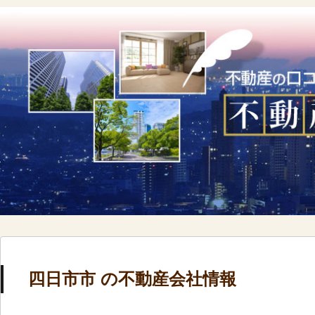
四日市市 の不動産会社情報