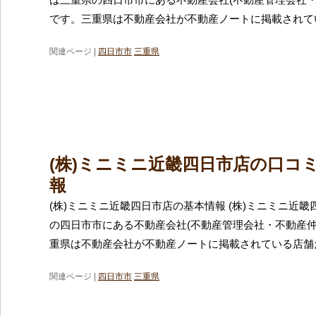
です。三重県は不動産会社が不動産ノートに掲載されて
関連ページ |
四日市市
三重県
(株)ミニミニ近畿四日市店の口コ
報
(株)ミニミニ近畿四日市店の基本情報 (株)ミニミニ近
の四日市市にある不動産会社(不動産管理会社・不動産仲
重県は不動産会社が不動産ノートに掲載されている店舗
関連ページ |
四日市市
三重県