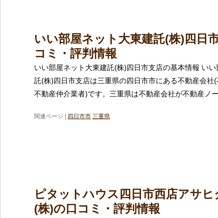
いい部屋ネット大東建託(株)四日
コミ・評判情報
いい部屋ネット大東建託(株)四日市支店の基本情報 い
託(株)四日市支店は三重県の四日市市にある不動産会社
不動産仲介業者)です。三重県は不動産会社が不動産ノ
関連ページ |
四日市市
三重県
ピタットハウス四日市西店アサヒ
(株)の口コミ・評判情報