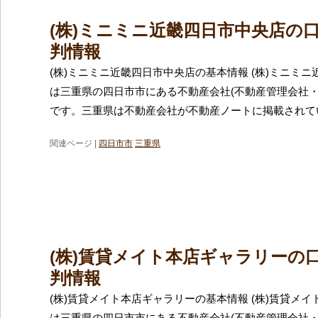
(株)ミニミニ近畿四日市中央店の
判情報
(株)ミニミニ近畿四日市中央店の基本情報 (株)ミニミ
は三重県の四日市市にある不動産会社(不動産管理会社・
です。三重県は不動産会社が不動産ノートに掲載されて
関連ページ |
四日市市
三重県
(株)賃貸メイト本店ギャラリーの
判情報
(株)賃貸メイト本店ギャラリーの基本情報 (株)賃貸メ
は三重県の四日市市にある不動産会社(不動産管理会社・