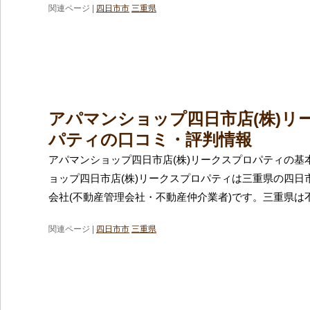
関連ページ |
四日市市
三重県
アパマンショップ四日市店(株)リ
パティの口コミ・評判情報
アパマンショップ四日市店(株)リークスプロパティの基
ョップ四日市店(株)リークスプロパティは三重県の四日
会社(不動産管理会社・不動産仲介業者)です。三重県は
関連ページ |
四日市市
三重県