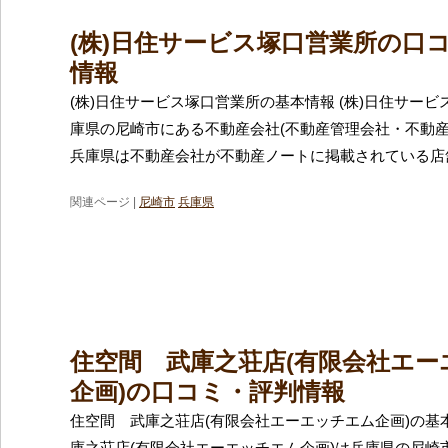
(株)日住サービス塚口営業所の口
情報
(株)日住サービス塚口営業所の基本情報 (株)日住サー
庫県の尼崎市にある不動産会社(不動産管理会社・不動産
兵庫県は不動産会社が不動産ノートに掲載されている店
関連ページ |
尼崎市
兵庫県
住空間 武庫之荘店(有限会社エー
企画)の口コミ・評判情報
住空間 武庫之荘店(有限会社エーエッチエム企画)の基
庫之荘店(有限会社エーエッチエム企画)は兵庫県の尼崎