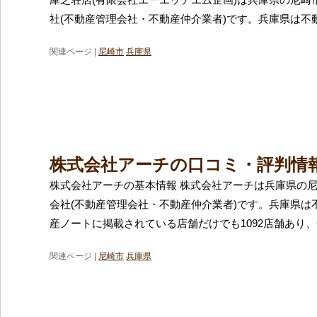
社(不動産管理会社・不動産仲介業者)です。兵庫県は不
関連ページ |
尼崎市
兵庫県
株式会社アーチの口コミ・評判情
株式会社アーチの基本情報 株式会社アーチは兵庫県の
会社(不動産管理会社・不動産仲介業者)です。兵庫県は
産ノートに掲載されている店舗だけでも1092店舗あり、
関連ページ |
尼崎市
兵庫県