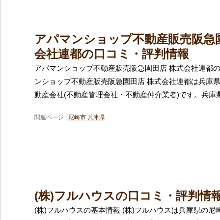
アパマンショップ不動産販売阪急園
会社連都の口コミ・評判情報
アパマンショップ不動産販売阪急園田店 株式会社連都の
ンショップ不動産販売阪急園田店 株式会社連都は兵庫
動産会社(不動産管理会社・不動産仲介業者)です。兵庫
関連ページ |
尼崎市
兵庫県
(株)フルハウスの口コミ・評判情
(株)フルハウスの基本情報 (株)フルハウスは兵庫県の