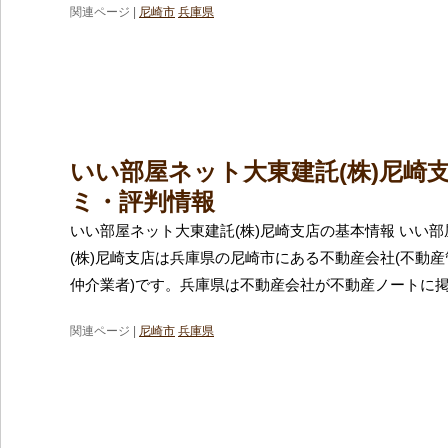
関連ページ |
尼崎市
兵庫県
いい部屋ネット大東建託(株)尼崎
ミ・評判情報
いい部屋ネット大東建託(株)尼崎支店の基本情報 いい
(株)尼崎支店は兵庫県の尼崎市にある不動産会社(不動
仲介業者)です。兵庫県は不動産会社が不動産ノートに
関連ページ |
尼崎市
兵庫県