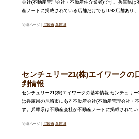
会社(不動産管理会社・不動産仲介業者)です。兵庫県は
産ノートに掲載されている店舗だけでも1092店舗あり
関連ページ |
尼崎市
兵庫県
センチュリー21(株)エイワークの
判情報
センチュリー21(株)エイワークの基本情報 センチュリー2
は兵庫県の尼崎市にある不動産会社(不動産管理会社・不
す。兵庫県は不動産会社が不動産ノートに掲載されてい
関連ページ |
尼崎市
兵庫県