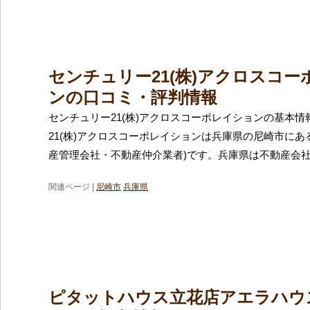
センチュリー21(株)アクロスコー
ンの口コミ・評判情報
センチュリー21(株)アクロスコーポレイションの基本情
21(株)アクロスコーポレイションは兵庫県の尼崎市にあ
産管理会社・不動産仲介業者)です。兵庫県は不動産会
関連ページ |
尼崎市
兵庫県
ピタットハウス立花店アエラハウス