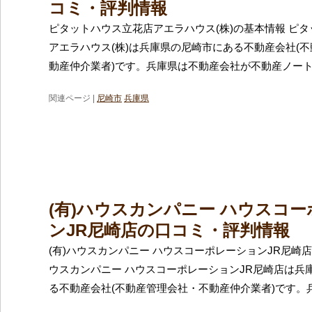
コミ・評判情報
ピタットハウス立花店アエラハウス(株)の基本情報 ピ
アエラハウス(株)は兵庫県の尼崎市にある不動産会社(
動産仲介業者)です。兵庫県は不動産会社が不動産ノー
関連ページ |
尼崎市
兵庫県
(有)ハウスカンパニー ハウスコ
ンJR尼崎店の口コミ・評判情報
(有)ハウスカンパニー ハウスコーポレーションJR尼崎店
ウスカンパニー ハウスコーポレーションJR尼崎店は兵
る不動産会社(不動産管理会社・不動産仲介業者)です。