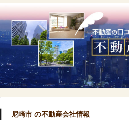
尼崎市 の不動産会社情報