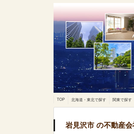
TOP
北海道・東北で探す
関東で探す
岩見沢市 の不動産会