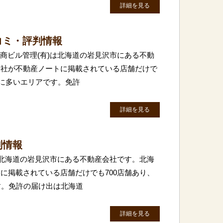
詳細を見る
コミ・評判情報
北商ビル管理(有)は北海道の岩見沢市にある不動
会社が不動産ノートに掲載されている店舗だけで
目に多いエリアです。免許
詳細を見る
判情報
条は北海道の岩見沢市にある不動産会社です。北海
に掲載されている店舗だけでも700店舗あり、
す。免許の届け出は北海道
詳細を見る