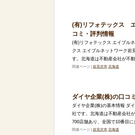
(有)リフォテックス
コミ・評判情報
(有)リフォテックス エイブル
クス エイブルネットワーク岩
す。北海道は不動産会社が不
関連ページ |
岩見沢市
北海道
ダイヤ企業(株)の口コ
ダイヤ企業(株)の基本情報 ダ
社です。北海道は不動産会社
700店舗あり、全国で10番目
関連ページ |
岩見沢市
北海道