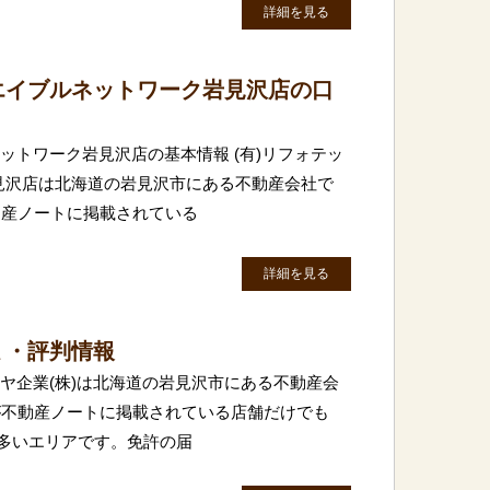
詳細を見る
 エイブルネットワーク岩見沢店の口
ネットワーク岩見沢店の基本情報 (有)リフォテッ
見沢店は北海道の岩見沢市にある不動産会社で
動産ノートに掲載されている
詳細を見る
ミ・評判情報
イヤ企業(株)は北海道の岩見沢市にある不動産会
が不動産ノートに掲載されている店舗だけでも
に多いエリアです。免許の届