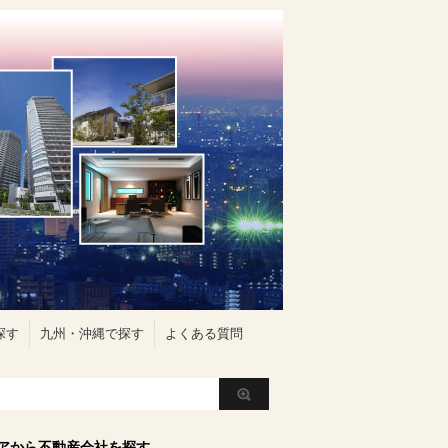
探す
九州・沖縄で探す
よくある質問
アから不動産会社を探す