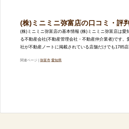
(株)ミニミニ弥富店の口コミ・評
(株)ミニミニ弥富店の基本情報 (株)ミニミニ弥富店は
る不動産会社(不動産管理会社・不動産仲介業者)です。
社が不動産ノートに掲載されている店舗だけでも1785
関連ページ |
弥富市
愛知県