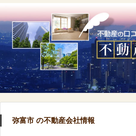
弥富市 の不動産会社情報