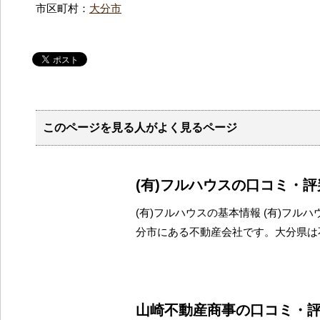
市区町村：
大分市
このページを見る人がよく見るページ
(有)フルハウスの口コミ・
(有)フルハウスの基本情報 (有)フル
分市にある不動産会社です。大分県は
山崎不動産商事の口コミ・