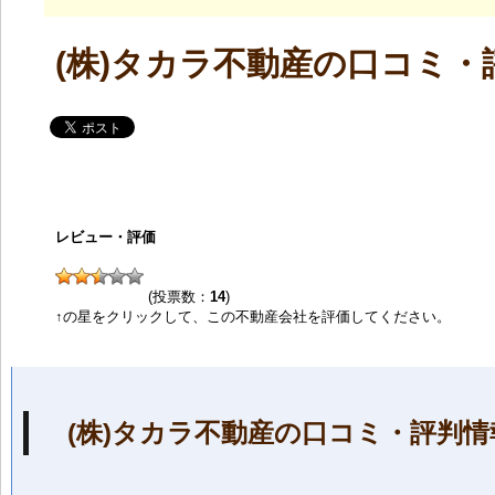
(株)タカラ不動産の口コミ・
レビュー・評価
(投票数：
14
)
↑の星をクリックして、この不動産会社を評価してください。
(株)タカラ不動産の口コミ・評判情