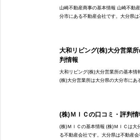
山崎不動産商事の基本情報 山崎不動
分市にある不動産会社です。大分県は
大和リビング(株)大分営業
判情報
大和リビング(株)大分営業所の基本情
(株)大分営業所は大分県の大分市にあ
(株)ＭＩＣの口コミ・評判情
(株)ＭＩＣの基本情報 (株)ＭＩＣは
る不動産会社です。大分県は不動産会