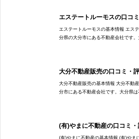
エステートルーモスの口コ
エステートルーモスの基本情報 エス
分県の大分市にある不動産会社です。
大分不動産販売の口コミ・
大分不動産販売の基本情報 大分不動
分市にある不動産会社です。大分県は
(有)やまに不動産の口コミ
(有)やまに不動産の基本情報 (有)や