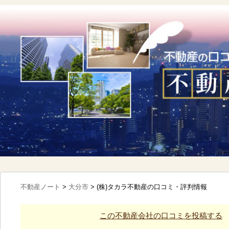
不動産ノート
>
大分市
>
(株)タカラ不動産の口コミ・評判情報
この不動産会社の口コミを投稿する