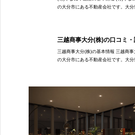
の大分市にある不動産会社です。大分
三越商事大分(株)の口コミ
三越商事大分(株)の基本情報 三越商事
の大分市にある不動産会社です。大分