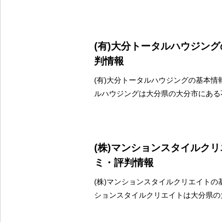
(有)大分トータルハウジン
判情報
(有)大分トータルハウジングの基本情報
ルハウジングは大分県の大分市にある
(株)マンションスタイルク
ミ・評判情報
(株)マンションスタイルクリエイトの基
ションスタイルクリエイトは大分県の