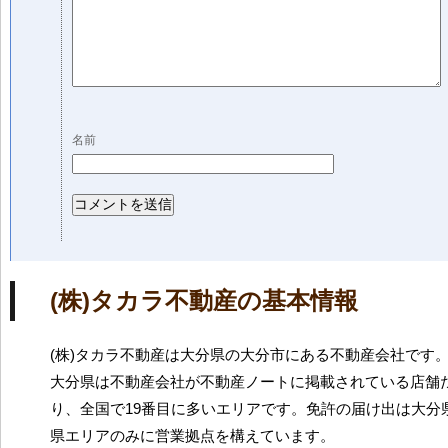
名前
(株)タカラ不動産の基本情報
(株)タカラ不動産は大分県の大分市にある不動産会社です
大分県は不動産会社が不動産ノートに掲載されている店舗だ
り、全国で19番目に多いエリアです。免許の届け出は大分
県エリアのみに営業拠点を構えています。