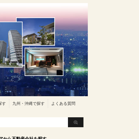
探す
九州・沖縄で探す
よくある質問
アから不動産会社を探す