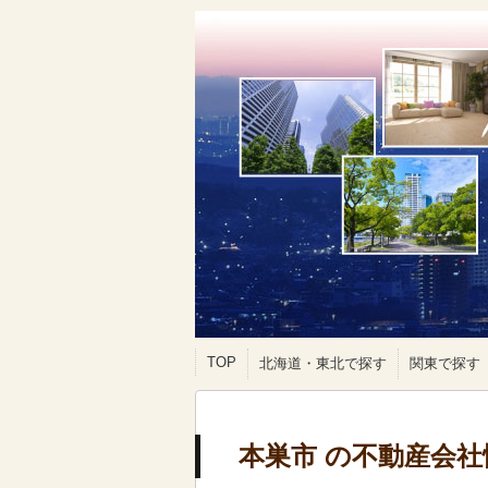
TOP
北海道・東北で探す
関東で探す
本巣市 の不動産会社