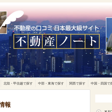
北陸・甲信越で探す
中部・東海で探す
関西で探す
中国・四国で
情報
エリ