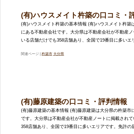
(有)ハウスメイト杵築の口コミ・
(有)ハウスメイト杵築の基本情報 (有)ハウスメイト杵
にある不動産会社です。大分県は不動産会社が不動産ノ
いる店舗だけでも358店舗あり、全国で19番目に多いエ
関連ページ |
杵築市
大分県
(有)藤原建築の口コミ・評判情報
(有)藤原建築の基本情報 (有)藤原建築は大分県の杵築
です。大分県は不動産会社が不動産ノートに掲載されて
358店舗あり、全国で19番目に多いエリアです。免許の