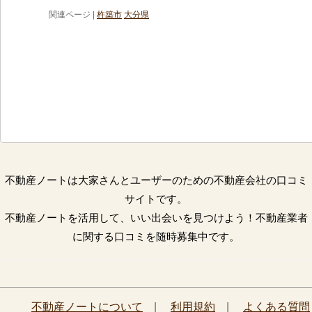
関連ページ |
杵築市
大分県
不動産ノートは大家さんとユーザーのための不動産会社の口コミ
サイトです。
不動産ノートを活用して、いい出会いを見つけよう！不動産業者
に関する口コミを随時募集中です。
不動産ノートについて
|
利用規約
|
よくある質問