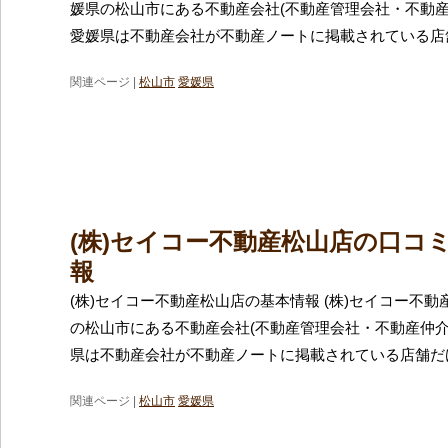
媛県の松山市にある不動産会社(不動産管理会社・不動産
愛媛県は不動産会社が不動産ノートに掲載されている店
関連ページ |
松山市
愛媛県
(株)セイコー不動産松山店の口コ
報
(株)セイコー不動産松山店の基本情報 (株)セイコー不
の松山市にある不動産会社(不動産管理会社・不動産仲介
県は不動産会社が不動産ノートに掲載されている店舗だけ
関連ページ |
松山市
愛媛県