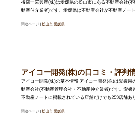
椿店一宮興産(株)は愛媛県の松山市にある不動産会社(
動産仲介業者)です。愛媛県は不動産会社が不動産ノー
関連ページ |
松山市
愛媛県
アイコー開発(株)の口コミ・評判
アイコー開発(株)の基本情報 アイコー開発(株)は愛媛
動産会社(不動産管理会社・不動産仲介業者)です。愛媛
不動産ノートに掲載されている店舗だけでも259店舗あ
関連ページ |
松山市
愛媛県