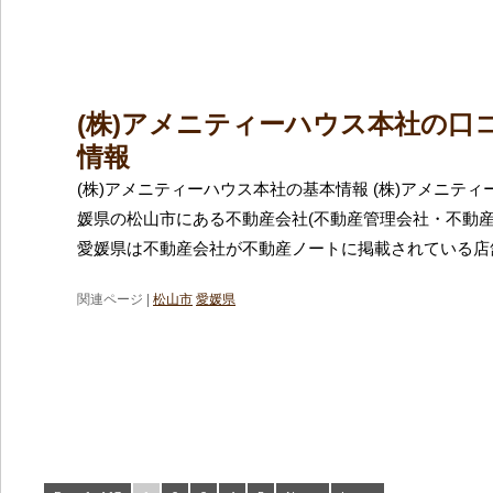
(株)アメニティーハウス本社の口
情報
(株)アメニティーハウス本社の基本情報 (株)アメニテ
媛県の松山市にある不動産会社(不動産管理会社・不動産
愛媛県は不動産会社が不動産ノートに掲載されている店
関連ページ |
松山市
愛媛県