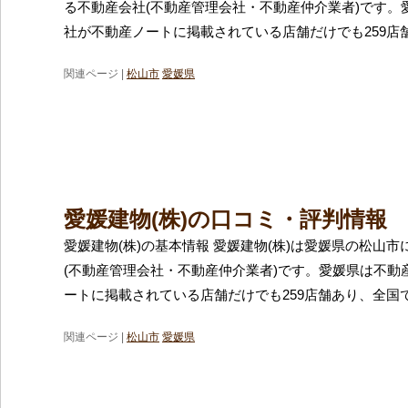
る不動産会社(不動産管理会社・不動産仲介業者)です。
社が不動産ノートに掲載されている店舗だけでも259店
関連ページ |
松山市
愛媛県
愛媛建物(株)の口コミ・評判情報
愛媛建物(株)の基本情報 愛媛建物(株)は愛媛県の松山
(不動産管理会社・不動産仲介業者)です。愛媛県は不動
ートに掲載されている店舗だけでも259店舗あり、全国で
関連ページ |
松山市
愛媛県