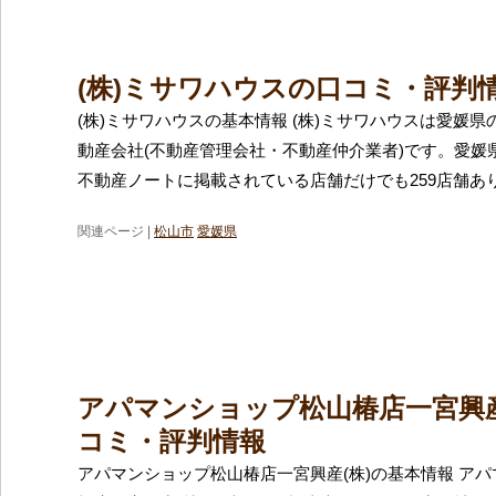
(株)ミサワハウスの口コミ・評判
(株)ミサワハウスの基本情報 (株)ミサワハウスは愛媛
動産会社(不動産管理会社・不動産仲介業者)です。愛媛
不動産ノートに掲載されている店舗だけでも259店舗あ
関連ページ |
松山市
愛媛県
アパマンショップ松山椿店一宮興産
コミ・評判情報
アパマンショップ松山椿店一宮興産(株)の基本情報 ア