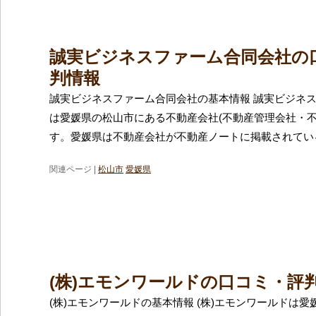
誠実ビジネスファーム合同会社の
判情報
誠実ビジネスファーム合同会社の基本情報 誠実ビジネ
は愛媛県の松山市にある不動産会社(不動産管理会社・不
す。愛媛県は不動産会社が不動産ノートに掲載されてい
関連ページ |
松山市
愛媛県
(株)エモンワールドの口コミ・評
(株)エモンワールドの基本情報 (株)エモンワールドは