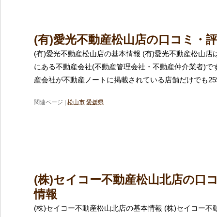
(有)愛光不動産松山店の口コミ・
(有)愛光不動産松山店の基本情報 (有)愛光不動産松山
にある不動産会社(不動産管理会社・不動産仲介業者)で
産会社が不動産ノートに掲載されている店舗だけでも25
関連ページ |
松山市
愛媛県
(株)セイコー不動産松山北店の口
情報
(株)セイコー不動産松山北店の基本情報 (株)セイコー