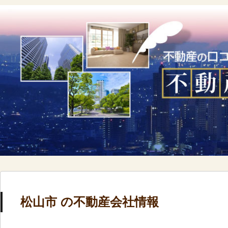
松山市 の不動産会社情報