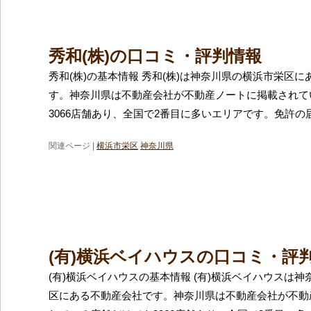
秀和(株)の口コミ・評判情報
秀和(株)の基本情報 秀和(株)は神奈川県の横浜市栄区
す。神奈川県は不動産会社が不動産ノートに掲載されて
3066店舗あり、全国で2番目に多いエリアです。免許の
関連ページ |
横浜市栄区
神奈川県
(有)横浜ベイハウスの口コミ・評
(有)横浜ベイハウスの基本情報 (有)横浜ベイハウスは
区にある不動産会社です。神奈川県は不動産会社が不動