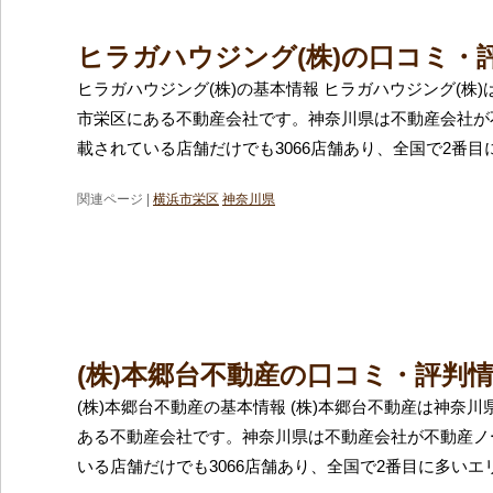
ヒラガハウジング(株)の口コミ・
ヒラガハウジング(株)の基本情報 ヒラガハウジング(株
市栄区にある不動産会社です。神奈川県は不動産会社が
載されている店舗だけでも3066店舗あり、全国で2番目
関連ページ |
横浜市栄区
神奈川県
(株)本郷台不動産の口コミ・評判
(株)本郷台不動産の基本情報 (株)本郷台不動産は神奈
ある不動産会社です。神奈川県は不動産会社が不動産ノ
いる店舗だけでも3066店舗あり、全国で2番目に多いエ