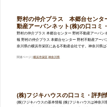
野村の仲介プラス 本郷台センタ
動産アーバンネット(株)の口コミ
野村の仲介プラス 本郷台センター 野村不動産アーバンネ
報 野村の仲介プラス 本郷台センター 野村不動産アーバ
奈川県の横浜市栄区にある不動産会社です。神奈川県は
関連ページ |
横浜市栄区
神奈川県
(株)フジキハウスの口コミ・評判
(株)フジキハウスの基本情報 (株)フジキハウスは神奈