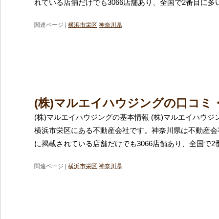
れている店舗だけでも3066店舗あり、全国で2番目に多
関連ページ |
横浜市栄区
神奈川県
(株)マルエイハウジングの口コミ
(株)マルエイハウジングの基本情報 (株)マルエイハウ
横浜市栄区にある不動産会社です。神奈川県は不動産会
に掲載されている店舗だけでも3066店舗あり、全国で2
関連ページ |
横浜市栄区
神奈川県