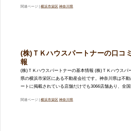
関連ページ |
横浜市栄区
神奈川県
(株)ＴＫハウスパートナーの口コ
報
(株)ＴＫハウスパートナーの基本情報 (株)ＴＫハウス
県の横浜市栄区にある不動産会社です。神奈川県は不動
ートに掲載されている店舗だけでも3066店舗あり、全国
関連ページ |
横浜市栄区
神奈川県