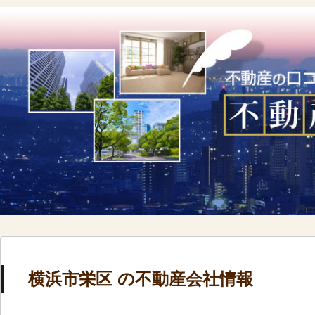
横浜市栄区 の不動産会社情報