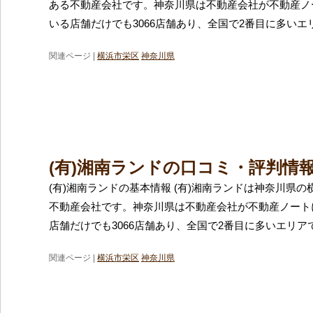
ある不動産会社です。神奈川県は不動産会社が不動産ノ
いる店舗だけでも3066店舗あり、全国で2番目に多いエ
関連ページ |
横浜市栄区
神奈川県
(有)湘南ランドの口コミ・評判情
(有)湘南ランドの基本情報 (有)湘南ランドは神奈川県
不動産会社です。神奈川県は不動産会社が不動産ノート
店舗だけでも3066店舗あり、全国で2番目に多いエリア
関連ページ |
横浜市栄区
神奈川県