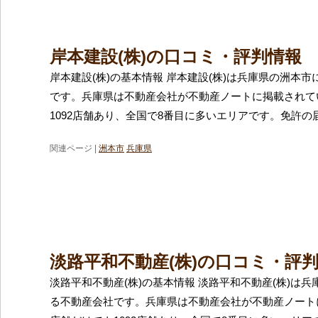
岸本建設(株)の口コミ・評判情報
岸本建設(株)の基本情報 岸本建設(株)は兵庫県の洲本
です。兵庫県は不動産会社が不動産ノートに掲載されて
1092店舗あり、全国で8番目に多いエリアです。免許の
関連ページ |
洲本市
兵庫県
淡路平和不動産(株)の口コミ・評
淡路平和不動産(株)の基本情報 淡路平和不動産(株)は
る不動産会社です。兵庫県は不動産会社が不動産ノート