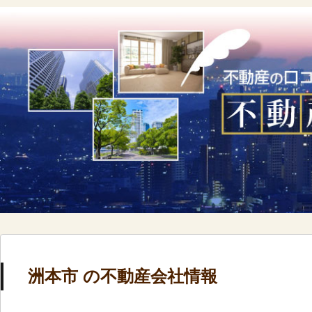
洲本市 の不動産会社情報