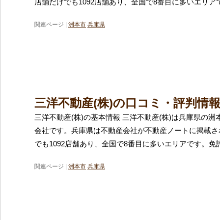
店舗だけでも1092店舗あり、全国で8番目に多いエリア
関連ページ |
洲本市
兵庫県
三洋不動産(株)の口コミ・評判情
三洋不動産(株)の基本情報 三洋不動産(株)は兵庫県の
会社です。兵庫県は不動産会社が不動産ノートに掲載さ
でも1092店舗あり、全国で8番目に多いエリアです。免
関連ページ |
洲本市
兵庫県