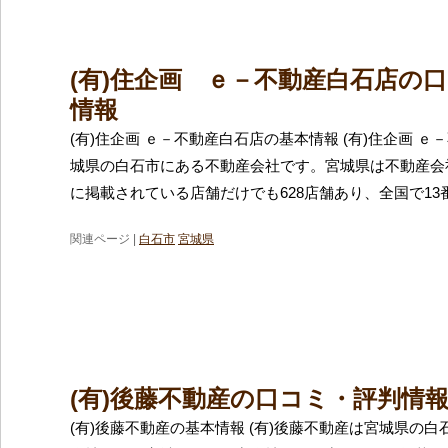
(有)住企画 ｅ－不動産白石店の
情報
(有)住企画 ｅ－不動産白石店の基本情報 (有)住企画 
城県の白石市にある不動産会社です。宮城県は不動産会
に掲載されている店舗だけでも628店舗あり、全国で13
関連ページ |
白石市
宮城県
(有)後藤不動産の口コミ・評判情
(有)後藤不動産の基本情報 (有)後藤不動産は宮城県の