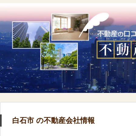
白石市 の不動産会社情報