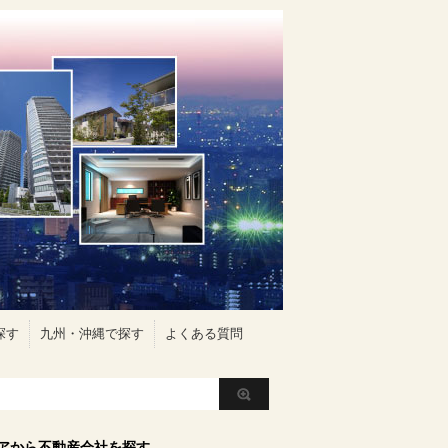
探す
九州・沖縄で探す
よくある質問
アから不動産会社を探す