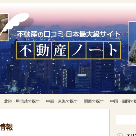
北陸・甲信越で探す
中部・東海で探す
関西で探す
中国・四国で
情報
エリ