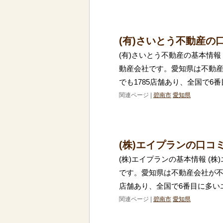
(有)さいとう不動産の
(有)さいとう不動産の基本情報
動産会社です。愛知県は不動
でも1785店舗あり、全国で6
関連ページ |
碧南市
愛知県
(株)エイプランの口コ
(株)エイプランの基本情報 (
です。愛知県は不動産会社が不
店舗あり、全国で6番目に多い
関連ページ |
碧南市
愛知県