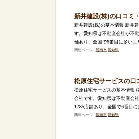
新井建設(株)の口コミ
新井建設(株)の基本情報 新井
す。愛知県は不動産会社が不動
舗あり、全国で6番目に多いエ
関連ページ |
碧南市
愛知県
松原住宅サービスの口
松原住宅サービスの基本情報 
会社です。愛知県は不動産会
1785店舗あり、全国で6番目
関連ページ |
碧南市
愛知県