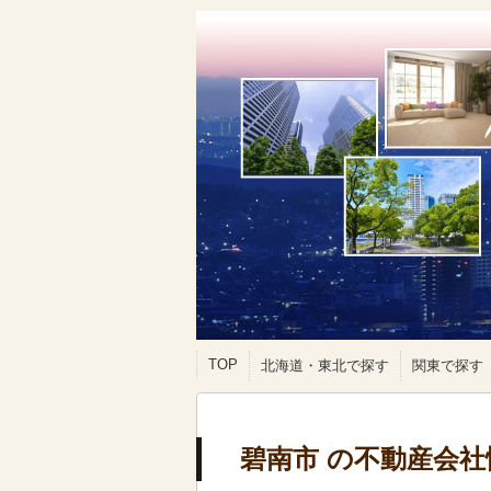
TOP
北海道・東北で探す
関東で探す
碧南市 の不動産会社