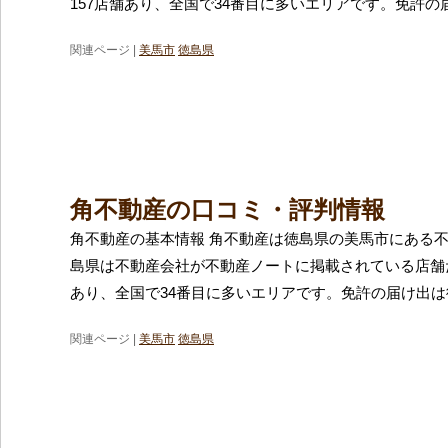
157店舗あり、全国で34番目に多いエリアです。免許の
関連ページ |
美馬市
徳島県
角不動産の口コミ・評判情報
角不動産の基本情報 角不動産は徳島県の美馬市にある
島県は不動産会社が不動産ノートに掲載されている店舗だ
あり、全国で34番目に多いエリアです。免許の届け出
関連ページ |
美馬市
徳島県