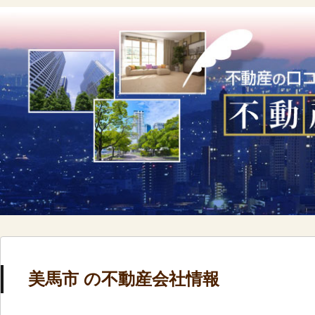
美馬市 の不動産会社情報