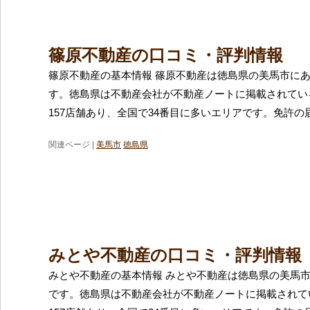
篠原不動産の口コミ・評判情報
篠原不動産の基本情報 篠原不動産は徳島県の美馬市に
す。徳島県は不動産会社が不動産ノートに掲載されてい
157店舗あり、全国で34番目に多いエリアです。免許の
関連ページ |
美馬市
徳島県
みとや不動産の口コミ・評判情報
みとや不動産の基本情報 みとや不動産は徳島県の美馬
です。徳島県は不動産会社が不動産ノートに掲載されて