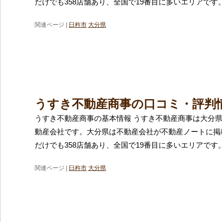
だけでも358店舗あり、全国で19番目に多いエリアです
関連ページ |
臼杵市
大分県
うすき不動産商事の口コミ・評判
うすき不動産商事の基本情報 うすき不動産商事は大分
動産会社です。大分県は不動産会社が不動産ノートに掲
だけでも358店舗あり、全国で19番目に多いエリアです
関連ページ |
臼杵市
大分県