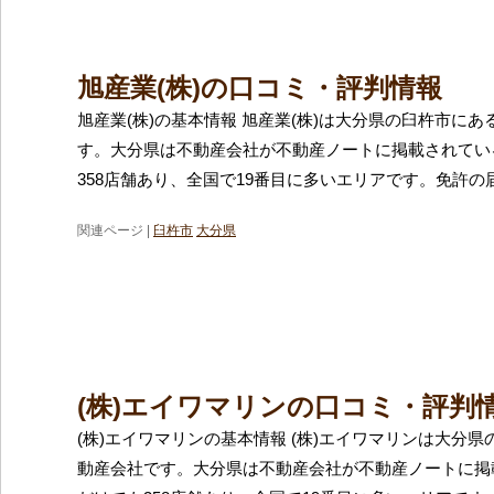
旭産業(株)の口コミ・評判情報
旭産業(株)の基本情報 旭産業(株)は大分県の臼杵市に
す。大分県は不動産会社が不動産ノートに掲載されてい
358店舗あり、全国で19番目に多いエリアです。免許の
関連ページ |
臼杵市
大分県
(株)エイワマリンの口コミ・評判
(株)エイワマリンの基本情報 (株)エイワマリンは大分
動産会社です。大分県は不動産会社が不動産ノートに掲