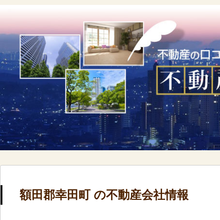
額田郡幸田町 の不動産会社情報