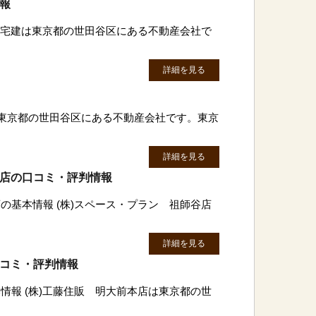
情報
増田宅建は東京都の世田谷区にある不動産会社で
詳細を見る
は東京都の世田谷区にある不動産会社です。東京
詳細を見る
谷店の口コミ・評判情報
の基本情報 (株)スペース・プラン 祖師谷店
詳細を見る
口コミ・評判情報
情報 (株)工藤住販 明大前本店は東京都の世