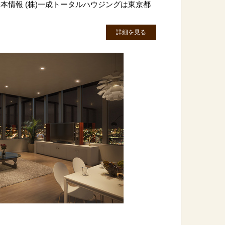
本情報 (株)一成トータルハウジングは東京都
詳細を見る