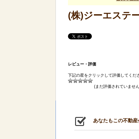
(株)ジーエステ
レビュー・評価
下記の星をクリックして評価してくだ
(まだ評価されていません
あなたもこの不動産