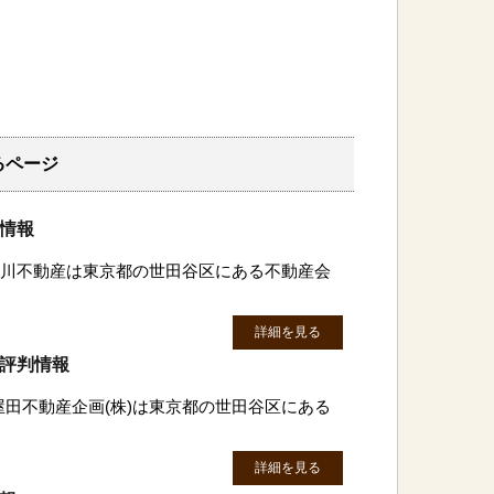
るページ
判情報
)玉川不動産は東京都の世田谷区にある不動産会
詳細を見る
・評判情報
屋田不動産企画(株)は東京都の世田谷区にある
詳細を見る