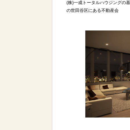
(株)一成トータルハウジングの基
の世田谷区にある不動産会