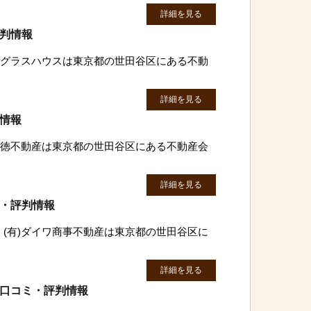
詳細を見る
評判情報
有)グラスハウスは東京都の世田谷区にある不動
詳細を見る
判情報
)惠徳不動産は東京都の世田谷区にある不動産会
詳細を見る
ミ・評判情報
 (有)ダイワ商事不動産は東京都の世田谷区に
詳細を見る
の口コミ・評判情報