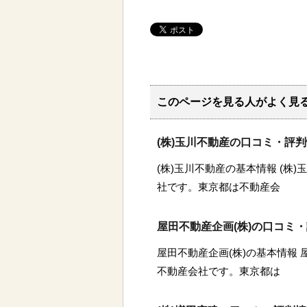
このページを見る人がよく見
(株)玉川不動産の口コミ・評
(株)玉川不動産の基本情報 (株
社です。東京都は不動産会
屋田不動産企画(株)の口コミ
屋田不動産企画(株)の基本情報 
不動産会社です。東京都は