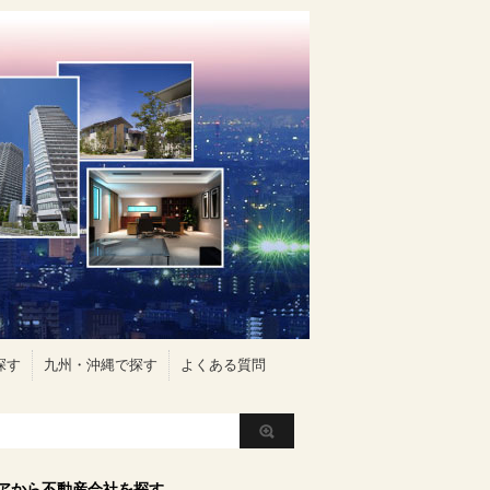
探す
九州・沖縄で探す
よくある質問
アから不動産会社を探す