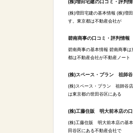
(株)増田宅建の口コミ・評判
(株)増田宅建の基本情報 (株)
す。東京都は不動産会社が
碧南商事の口コミ・評判情報
碧南商事の基本情報 碧南商事
都は不動産会社が不動産ノート
(株)スペース・プラン 祖師
(株)スペース・プラン 祖師谷店
は東京都の世田谷区にある
(株)工藤住販 明大前本店の
(株)工藤住販 明大前本店の基本
田谷区にある不動産会社で