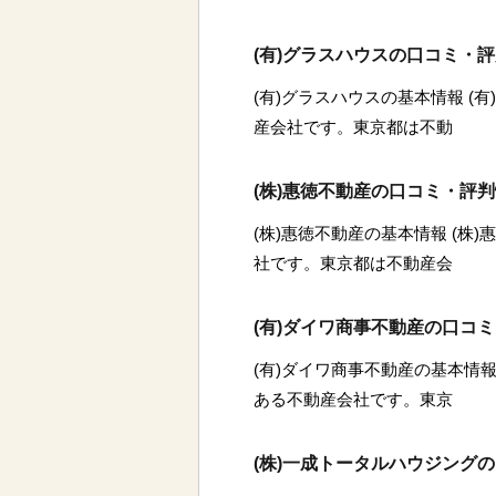
(有)グラスハウスの口コミ・
(有)グラスハウスの基本情報 (
産会社です。東京都は不動
(株)惠徳不動産の口コミ・評
(株)惠徳不動産の基本情報 (株
社です。東京都は不動産会
(有)ダイワ商事不動産の口コ
(有)ダイワ商事不動産の基本情報
ある不動産会社です。東京
(株)一成トータルハウジング