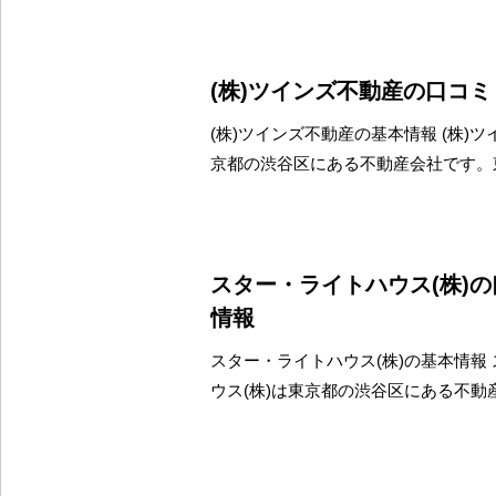
(株)ツインズ不動産の口コ
(株)ツインズ不動産の基本情報 (株)
京都の渋谷区にある不動産会社です。
スター・ライトハウス(株)
情報
スター・ライトハウス(株)の基本情報
ウス(株)は東京都の渋谷区にある不動