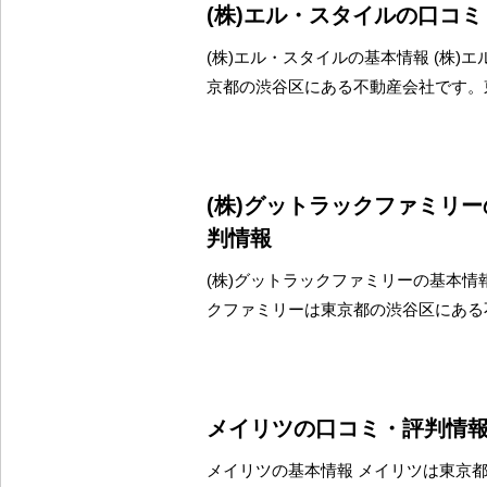
(株)エル・スタイルの口コ
(株)エル・スタイルの基本情報 (株)
京都の渋谷区にある不動産会社です。
(株)グットラックファミリ
判情報
(株)グットラックファミリーの基本情報
クファミリーは東京都の渋谷区にある
メイリツの口コミ・評判情
メイリツの基本情報 メイリツは東京