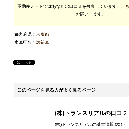
不動産ノートではあなたの口コミを募集しています。
こ
お願いします。
都道府県：
東京都
市区町村：
渋谷区
このページを見る人がよく見るページ
(株)トランスリアルの口コ
(株)トランスリアルの基本情報 (株)