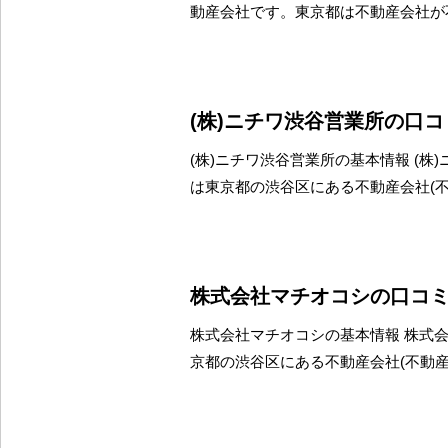
動産会社です。東京都は不動産会社が
(株)ニチワ渋谷営業所の口
(株)ニチワ渋谷営業所の基本情報 (株
は東京都の渋谷区にある不動産会社(
株式会社マチオコシの口コ
株式会社マチオコシの基本情報 株式
京都の渋谷区にある不動産会社(不動