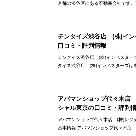
京都の渋谷区にある不動産会社です。
チンタイズ渋谷店 (株)イ
口コミ・評判情報
チンタイズ渋谷店 (株)インベスター
タイズ渋谷店 (株)インベスターズは
アパマンショップ代々木店 
シャル東京の口コミ・評判
アパマンショップ代々木店 (株)レジ
基本情報 アパマンショップ代々木店 