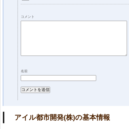
コメント
名前
アイル都市開発(株)の基本情報