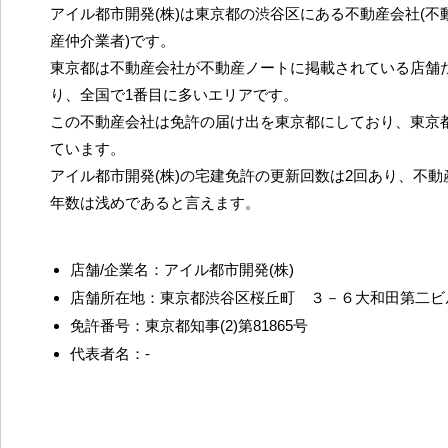
アイル都市開発(株)は東京都の渋谷区にある不動産会社(不
産仲介業者)です。
東京都は不動産会社が不動産ノートに掲載されている店舗だ
り、全国で1番目に多いエリアです。
この不動産会社は免許の届け出を東京都にしており、東京
ています。
アイル都市開発(株)の宅建免許の更新回数は2回あり、不
年数は浅めであると言えます。
店舗/企業名：アイル都市開発(株)
店舗所在地：東京都渋谷区桜丘町 ３－６大和田第二ビ
免許番号：東京都知事(2)第81865号
代表者名：-