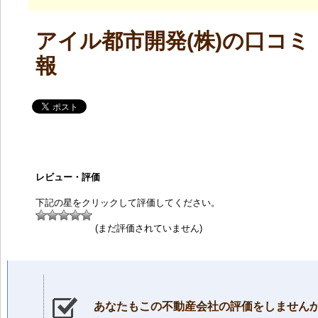
アイル都市開発(株)の口コミ
報
レビュー・評価
下記の星をクリックして評価してください。
(まだ評価されていません)
あなたもこの不動産会社の評価をしません