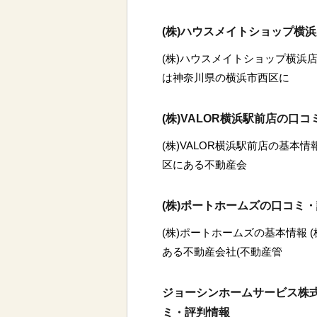
(株)ハウスメイトショップ横
(株)ハウスメイトショップ横浜店
は神奈川県の横浜市西区に
(株)VALOR横浜駅前店の口
(株)VALOR横浜駅前店の基本情
区にある不動産会
(株)ポートホームズの口コミ
(株)ポートホームズの基本情報 
ある不動産会社(不動産管
ジョーシンホームサービス株
ミ・評判情報