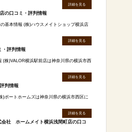
詳細を見る
浜店の口コミ・評判情報
の基本情報 (株)ハウスメイトショップ横浜店
詳細を見る
コミ・評判情報
報 (株)VALOR横浜駅前店は神奈川県の横浜市西
詳細を見る
・評判情報
(株)ポートホームズは神奈川県の横浜市西区に
詳細を見る
式会社 ホームメイト横浜浅間町店の口コ