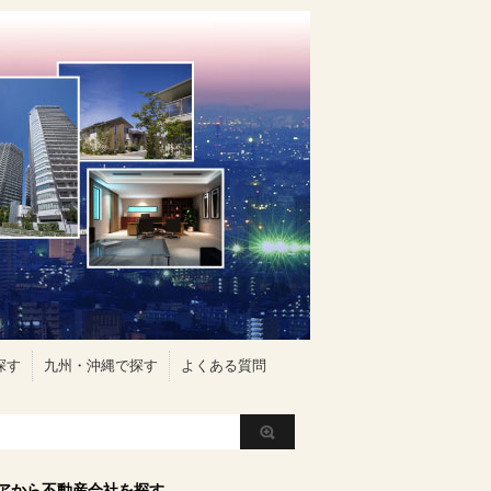
探す
九州・沖縄で探す
よくある質問
アから不動産会社を探す