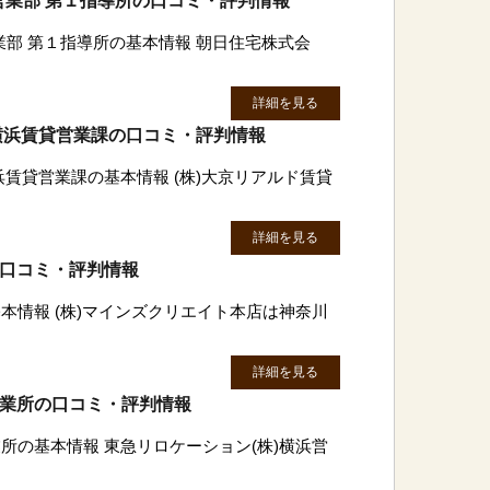
業部 第１指導所の口コミ・評判情報
部 第１指導所の基本情報 朝日住宅株式会
詳細を見る
 横浜賃貸営業課の口コミ・評判情報
浜賃貸営業課の基本情報 (株)大京リアルド賃貸
詳細を見る
の口コミ・評判情報
本情報 (株)マインズクリエイト本店は神奈川
詳細を見る
営業所の口コミ・評判情報
所の基本情報 東急リロケーション(株)横浜営