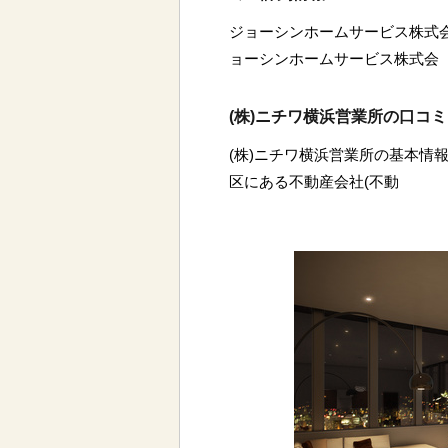
ジョーシンホームサービス株式
ョーシンホームサービス株式会
(株)ニチワ横浜営業所の口コ
(株)ニチワ横浜営業所の基本情報
区にある不動産会社(不動