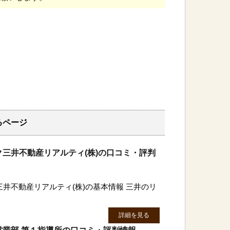
るページ
三井不動産リアルティ(株)の口コミ・評判
井不動産リアルティ(株)の基本情報 三井のリ
詳細を見る