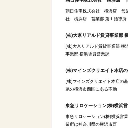
朝日住宅株式会社 横浜店 営
朝日住宅株式会社 横浜店 営業
社 横浜店 営業部 第１指導所
(株)大京リアルド賃貸事業部
(株)大京リアルド賃貸事業部 横
事業部 横浜賃貸営業課
(株)マインズクリエイト本店
(株)マインズクリエイト本店の基
県の横浜市西区にある不動
東急リロケーション(株)横浜
東急リロケーション(株)横浜営業
業所は神奈川県の横浜市西