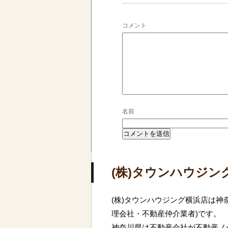
コメント
名前
(株)タウンハウジン
(株)タウンハウジング横浜店は神
理会社・不動産仲介業者)です。
神奈川県は不動産会社が不動産ノー