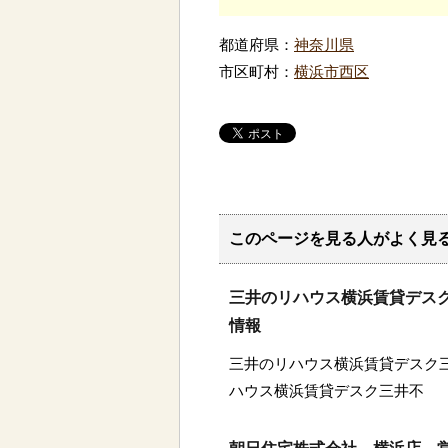
都道府県：
神奈川県
市区町村：
横浜市西区
このページを見る人がよく見
三井のリハウス横浜賃貸デスク
情報
三井のリハウス横浜賃貸デスク三
ハウス横浜賃貸デスク三井不